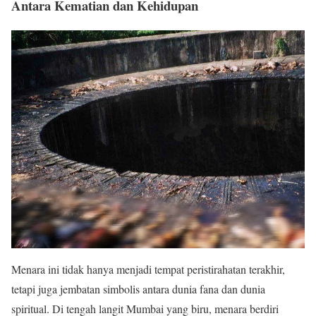
Antara Kematian dan Kehidupan
Menara ini tidak hanya menjadi tempat peristirahatan terakhir,
tetapi juga jembatan simbolis antara dunia fana dan dunia
spiritual. Di tengah langit Mumbai yang biru, menara berdiri