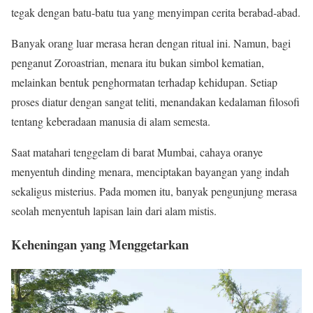
tegak dengan batu-batu tua yang menyimpan cerita berabad-abad.
Banyak orang luar merasa heran dengan ritual ini. Namun, bagi
penganut Zoroastrian, menara itu bukan simbol kematian,
melainkan bentuk penghormatan terhadap kehidupan. Setiap
proses diatur dengan sangat teliti, menandakan kedalaman filosofi
tentang keberadaan manusia di alam semesta.
Saat matahari tenggelam di barat Mumbai, cahaya oranye
menyentuh dinding menara, menciptakan bayangan yang indah
sekaligus misterius. Pada momen itu, banyak pengunjung merasa
seolah menyentuh lapisan lain dari alam mistis.
Keheningan yang Menggetarkan