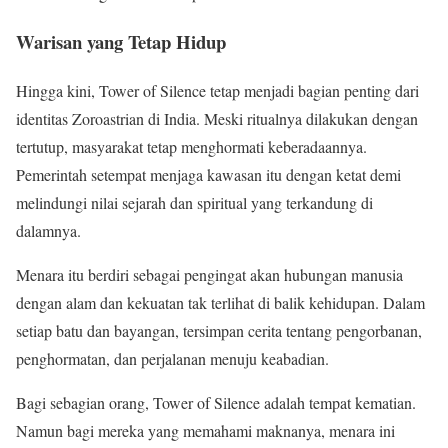
Warisan yang Tetap Hidup
Hingga kini, Tower of Silence tetap menjadi bagian penting dari
identitas Zoroastrian di India. Meski ritualnya dilakukan dengan
tertutup, masyarakat tetap menghormati keberadaannya.
Pemerintah setempat menjaga kawasan itu dengan ketat demi
melindungi nilai sejarah dan spiritual yang terkandung di
dalamnya.
Menara itu berdiri sebagai pengingat akan hubungan manusia
dengan alam dan kekuatan tak terlihat di balik kehidupan. Dalam
setiap batu dan bayangan, tersimpan cerita tentang pengorbanan,
penghormatan, dan perjalanan menuju keabadian.
Bagi sebagian orang, Tower of Silence adalah tempat kematian.
Namun bagi mereka yang memahami maknanya, menara ini