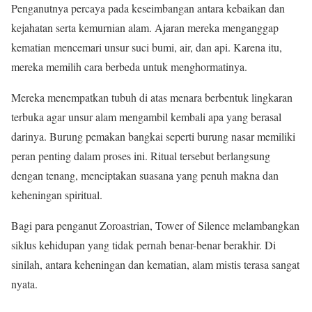
Penganutnya percaya pada keseimbangan antara kebaikan dan
kejahatan serta kemurnian alam. Ajaran mereka menganggap
kematian mencemari unsur suci bumi, air, dan api. Karena itu,
mereka memilih cara berbeda untuk menghormatinya.
Mereka menempatkan tubuh di atas menara berbentuk lingkaran
terbuka agar unsur alam mengambil kembali apa yang berasal
darinya. Burung pemakan bangkai seperti burung nasar memiliki
peran penting dalam proses ini. Ritual tersebut berlangsung
dengan tenang, menciptakan suasana yang penuh makna dan
keheningan spiritual.
Bagi para penganut Zoroastrian, Tower of Silence melambangkan
siklus kehidupan yang tidak pernah benar-benar berakhir. Di
sinilah, antara keheningan dan kematian, alam mistis terasa sangat
nyata.