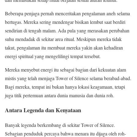
Beberapa penjaga pernah menceritakan pengalaman aneh selama
bertugas. Mereka sering mendengar bisikan lembut saat berdiri
sendirian di tengah malam. Ada pula yang merasakan perubahan
suhu mendadak di sekitar area ritual. Meskipun mereka tidak
takut, pengalaman itu membuat mereka yakin akan kehadiran
energi spiritual yang mengelilingi tempat tersebut.
Mereka menyebut energi itu sebagai bagian dari kekuatan alam
mistis yang telah menjaga Tower of Silence selama berabad-abad.
Bagi mereka, tempat ini bukan hanya lokasi keagamaan, tetapi
juga titik pertemuan antara dunia manusia dan dunia roh.
Antara Legenda dan Kenyataan
Banyak legenda berkembang di sekitar Tower of Silence.
Sebagian penduduk percaya bahwa menara itu dijaga oleh roh-