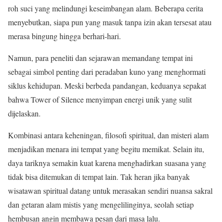
roh suci yang melindungi keseimbangan alam. Beberapa cerita
menyebutkan, siapa pun yang masuk tanpa izin akan tersesat atau
merasa bingung hingga berhari-hari.
Namun, para peneliti dan sejarawan memandang tempat ini
sebagai simbol penting dari peradaban kuno yang menghormati
siklus kehidupan. Meski berbeda pandangan, keduanya sepakat
bahwa Tower of Silence menyimpan energi unik yang sulit
dijelaskan.
Kombinasi antara keheningan, filosofi spiritual, dan misteri alam
menjadikan menara ini tempat yang begitu memikat. Selain itu,
daya tariknya semakin kuat karena menghadirkan suasana yang
tidak bisa ditemukan di tempat lain. Tak heran jika banyak
wisatawan spiritual datang untuk merasakan sendiri nuansa sakral
dan getaran alam mistis yang mengelilinginya, seolah setiap
hembusan angin membawa pesan dari masa lalu.