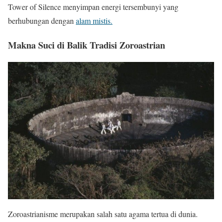
Tower of Silence menyimpan energi tersembunyi yang
berhubungan dengan
alam mistis.
Makna Suci di Balik Tradisi Zoroastrian
Zoroastrianisme merupakan salah satu agama tertua di dunia.