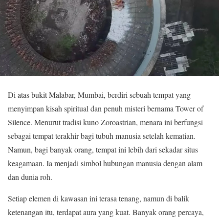
Di atas bukit Malabar, Mumbai, berdiri sebuah tempat yang
menyimpan kisah spiritual dan penuh misteri bernama Tower of
Silence. Menurut tradisi kuno Zoroastrian, menara ini berfungsi
sebagai tempat terakhir bagi tubuh manusia setelah kematian.
Namun, bagi banyak orang, tempat ini lebih dari sekadar situs
keagamaan. Ia menjadi simbol hubungan manusia dengan alam
dan dunia roh.
Setiap elemen di kawasan ini terasa tenang, namun di balik
ketenangan itu, terdapat aura yang kuat. Banyak orang percaya,