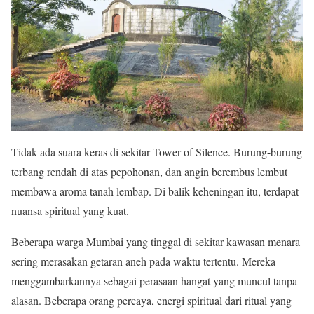
Tidak ada suara keras di sekitar Tower of Silence. Burung-burung
terbang rendah di atas pepohonan, dan angin berembus lembut
membawa aroma tanah lembap. Di balik keheningan itu, terdapat
nuansa spiritual yang kuat.
Beberapa warga Mumbai yang tinggal di sekitar kawasan menara
sering merasakan getaran aneh pada waktu tertentu. Mereka
menggambarkannya sebagai perasaan hangat yang muncul tanpa
alasan. Beberapa orang percaya, energi spiritual dari ritual yang