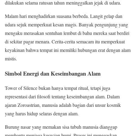
dilakukan selama ratusan tahun meninggalkan jejak di udara.
Malam hari menghadirkan suasana berbeda. Langit gelap dan
udara sejuk memperkuat kesan magis. Banyak pengunjung yang
mengaku merasakan sentuhan lembut di bahu mereka saat berdiri
di sekitar pagar menara. Cerita-cerita semacam itu memperkuat
keyakinan bahwa tempat ini memiliki hubungan erat dengan alam
mistis.
Simbol Energi dan Keseimbangan Alam
Tower of Silence bukan hanya tempat ritual, tetapi juga
representasi dari filosofi tentang keseimbangan alam. Dalam
ajaran Zoroastrian, manusia adalah bagian dari unsur kosmik
yang harus hidup selaras dengan alam.
Burung nasar yang memakan sisa tubuh manusia dianggap
membantu menjaga kesucian bumi. Proses ini menegaskan