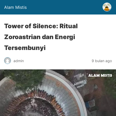
Alam Mistis
Tower of Silence: Ritual
Zoroastrian dan Energi
Tersembunyi
admin
9 bulan ago