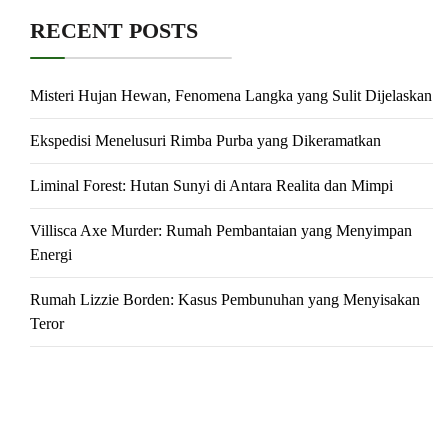
RECENT POSTS
Misteri Hujan Hewan, Fenomena Langka yang Sulit Dijelaskan
Ekspedisi Menelusuri Rimba Purba yang Dikeramatkan
Liminal Forest: Hutan Sunyi di Antara Realita dan Mimpi
Villisca Axe Murder: Rumah Pembantaian yang Menyimpan
Energi
Rumah Lizzie Borden: Kasus Pembunuhan yang Menyisakan
Teror