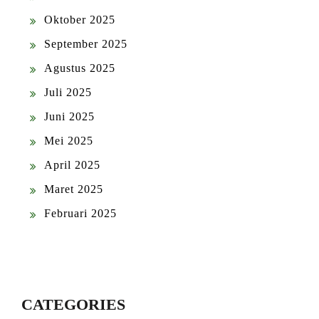
Oktober 2025
September 2025
Agustus 2025
Juli 2025
Juni 2025
Mei 2025
April 2025
Maret 2025
Februari 2025
CATEGORIES