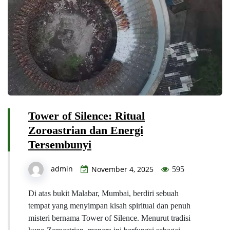
Tower of Silence: Ritual
Zoroastrian dan Energi
Tersembunyi
admin
November 4, 2025
595
Di atas bukit Malabar, Mumbai, berdiri sebuah
tempat yang menyimpan kisah spiritual dan penuh
misteri bernama Tower of Silence. Menurut tradisi