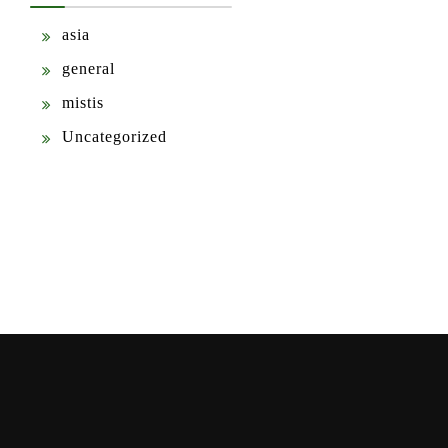
asia
general
mistis
Uncategorized