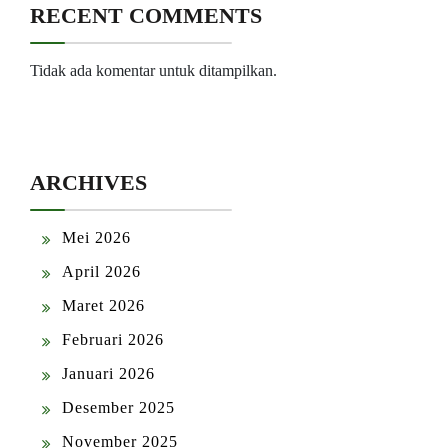
RECENT COMMENTS
Tidak ada komentar untuk ditampilkan.
ARCHIVES
Mei 2026
April 2026
Maret 2026
Februari 2026
Januari 2026
Desember 2025
November 2025