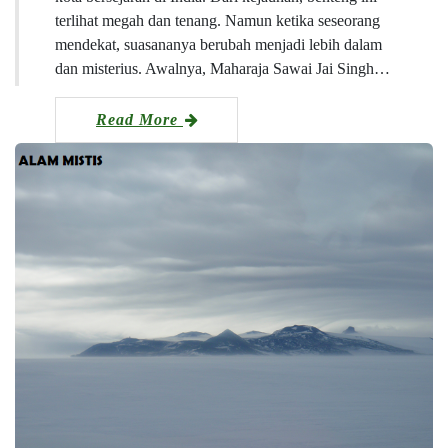
terlihat megah dan tenang. Namun ketika seseorang
mendekat, suasananya berubah menjadi lebih dalam
dan misterius. Awalnya, Maharaja Sawai Jai Singh…
Read More