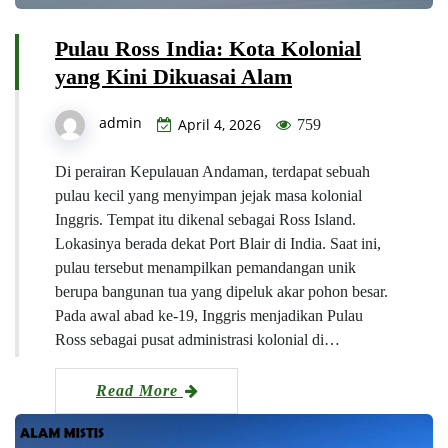
Pulau Ross India: Kota Kolonial
yang Kini Dikuasai Alam
admin
April 4, 2026
759
Di perairan Kepulauan Andaman, terdapat sebuah
pulau kecil yang menyimpan jejak masa kolonial
Inggris. Tempat itu dikenal sebagai Ross Island.
Lokasinya berada dekat Port Blair di India. Saat ini,
pulau tersebut menampilkan pemandangan unik
berupa bangunan tua yang dipeluk akar pohon besar.
Pada awal abad ke-19, Inggris menjadikan Pulau
Ross sebagai pusat administrasi kolonial di…
Read More