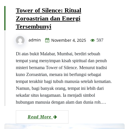
Tower of Silence: Ritual
Zoroastrian dan Energi
Tersembunyi
admin
November 4, 2025
597
Di atas bukit Malabar, Mumbai, berdiri sebuah
tempat yang menyimpan kisah spiritual dan penuh
misteri bernama Tower of Silence. Menurut tradisi
kuno Zoroastrian, menara ini berfungsi sebagai
tempat terakhir bagi tubuh manusia setelah kematian.
Namun, bagi banyak orang, tempat ini lebih dari
sekadar situs keagamaan. Ia menjadi simbol
hubungan manusia dengan alam dan dunia roh.…
Read More