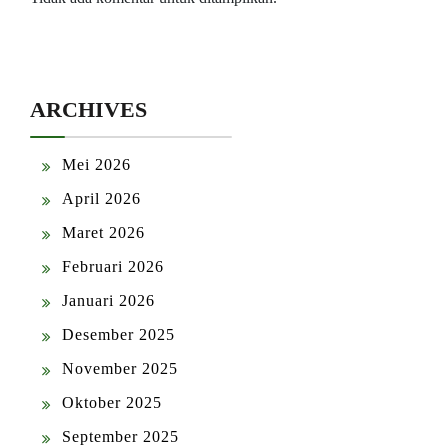
ARCHIVES
Mei 2026
April 2026
Maret 2026
Februari 2026
Januari 2026
Desember 2025
November 2025
Oktober 2025
September 2025