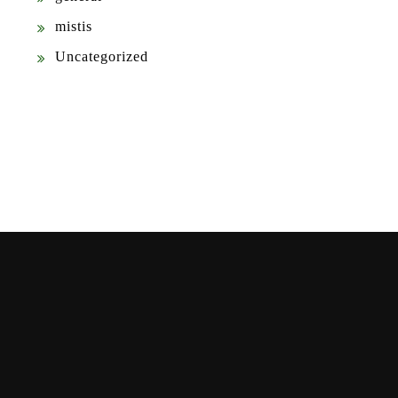
mistis
Uncategorized