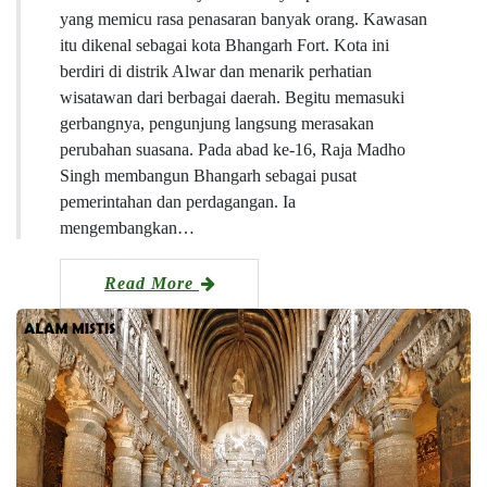
yang memicu rasa penasaran banyak orang. Kawasan
itu dikenal sebagai kota Bhangarh Fort. Kota ini
berdiri di distrik Alwar dan menarik perhatian
wisatawan dari berbagai daerah. Begitu memasuki
gerbangnya, pengunjung langsung merasakan
perubahan suasana. Pada abad ke-16, Raja Madho
Singh membangun Bhangarh sebagai pusat
pemerintahan dan perdagangan. Ia
mengembangkan…
Read More