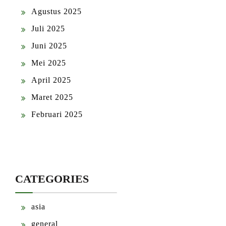
Agustus 2025
Juli 2025
Juni 2025
Mei 2025
April 2025
Maret 2025
Februari 2025
CATEGORIES
asia
general