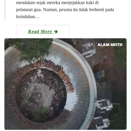
mendalam sejak mereka menjejakkan kaki di
pelataran gua. Namun, pesona itu tidak berhenti pada
keindahan…
Read More