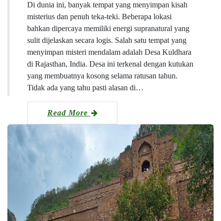
Di dunia ini, banyak tempat yang menyimpan kisah
misterius dan penuh teka-teki. Beberapa lokasi
bahkan dipercaya memiliki energi supranatural yang
sulit dijelaskan secara logis. Salah satu tempat yang
menyimpan misteri mendalam adalah Desa Kuldhara
di Rajasthan, India. Desa ini terkenal dengan kutukan
yang membuatnya kosong selama ratusan tahun.
Tidak ada yang tahu pasti alasan di…
Read More