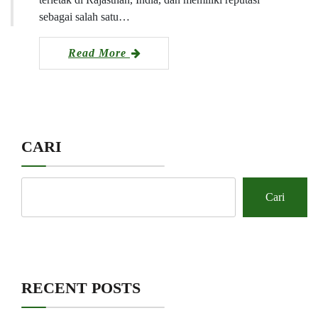
sebagai salah satu…
Read More
CARI
Cari
RECENT POSTS