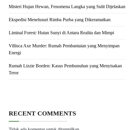
Misteri Hujan Hewan, Fenomena Langka yang Sulit Dijelaskan
Ekspedisi Menelusuri Rimba Purba yang Dikeramatkan
Liminal Forest: Hutan Sunyi di Antara Realita dan Mimpi
Villisca Axe Murder: Rumah Pembantaian yang Menyimpan
Energi
Rumah Lizzie Borden: Kasus Pembunuhan yang Menyisakan
Teror
RECENT COMMENTS
Tidak ada komentar untuk ditampilkan.