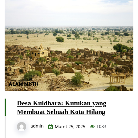
Desa Kuldhara: Kutukan yang
Membuat Sebuah Kota Hilang
admin
Maret 25, 2025
1033