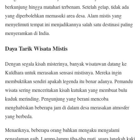
berkunjung hingga matahari terbenam. Setelah gelap, tidak ada
yang diperbolehkan memasuki area desa. Alam mistis yang
menyelimuti tempat ini menjadikannya salah satu destinasi paling
menyeramkan di India.
Daya Tarik Wisata Mistis
Dengan segala kisah misterinya, banyak wisatawan datang ke
Kuldhara untuk merasakan sensasi mistisnya. Mereka ingin
membuktikan sendiri apakah legenda itu benar adanya. Pemandu
wisata sering menceritakan kisah kutukan yang membuat bulu
kuduk merinding. Pengunjung yang berani mencoba
menghabiskan beberapa jam di dalam desa merasakan atmosfer
yang berbeda.
Menariknya, beberapa orang bahkan mengaku mengalami
pengalaman gaib. Lampu-lampu tiba-tiba mati, suara langkah kaki