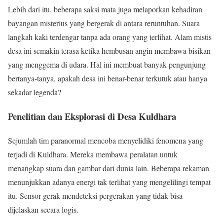
Lebih dari itu, beberapa saksi mata juga melaporkan kehadiran
bayangan misterius yang bergerak di antara reruntuhan. Suara
langkah kaki terdengar tanpa ada orang yang terlihat. Alam mistis
desa ini semakin terasa ketika hembusan angin membawa bisikan
yang menggema di udara. Hal ini membuat banyak pengunjung
bertanya-tanya, apakah desa ini benar-benar terkutuk atau hanya
sekadar legenda?
Penelitian dan Eksplorasi di Desa Kuldhara
Sejumlah tim paranormal mencoba menyelidiki fenomena yang
terjadi di Kuldhara. Mereka membawa peralatan untuk
menangkap suara dan gambar dari dunia lain. Beberapa rekaman
menunjukkan adanya energi tak terlihat yang mengelilingi tempat
itu. Sensor gerak mendeteksi pergerakan yang tidak bisa
dijelaskan secara logis.