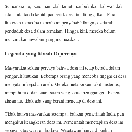
Sementara itu, penelitian lebih lanjut membuktikan bahwa tidak
ada tanda-tanda kehidupan sejak desa ini ditinggalkan. Para
ilmuwan mencoba memahami penyebab hilangnya seluruh
penduduk desa dalam semalam. Hingga kini, mereka belum
menemukan jawaban yang memuaskan.
Legenda yang Masih Dipercaya
Masyarakat sekitar percaya bahwa desa ini tetap berada dalam
pengaruh kutukan. Beberapa orang yang mencoba tinggal di desa
mengalami kejadian aneh. Mereka melaporkan sakit misterius,
mimpi buruk, dan suara-suara yang terus mengganggu. Karena
alasan itu, tidak ada yang berani menetap di desa ini.
Tidak hanya masyarakat setempat, bahkan pemerintah India pun
mengakui keangkeran desa ini. Pemerintah menetapkan desa ini
sebagai situs warisan budaya. Wisatawan hanya diizinkan