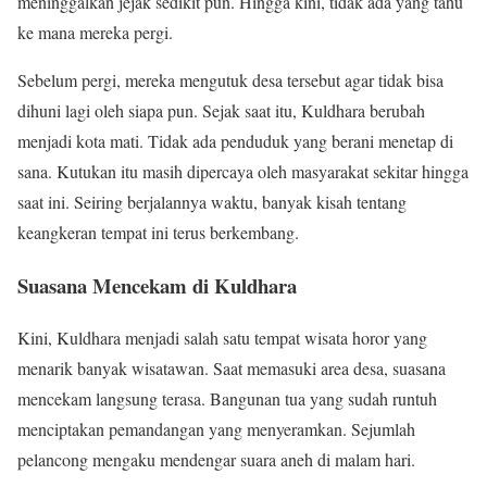
meninggalkan jejak sedikit pun. Hingga kini, tidak ada yang tahu
ke mana mereka pergi.
Sebelum pergi, mereka mengutuk desa tersebut agar tidak bisa
dihuni lagi oleh siapa pun. Sejak saat itu, Kuldhara berubah
menjadi kota mati. Tidak ada penduduk yang berani menetap di
sana. Kutukan itu masih dipercaya oleh masyarakat sekitar hingga
saat ini. Seiring berjalannya waktu, banyak kisah tentang
keangkeran tempat ini terus berkembang.
Suasana Mencekam di Kuldhara
Kini, Kuldhara menjadi salah satu tempat wisata horor yang
menarik banyak wisatawan. Saat memasuki area desa, suasana
mencekam langsung terasa. Bangunan tua yang sudah runtuh
menciptakan pemandangan yang menyeramkan. Sejumlah
pelancong mengaku mendengar suara aneh di malam hari.