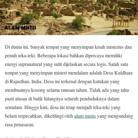
Di dunia ini, banyak tempat yang menyimpan kisah misterius dan
penuh teka-teki. Beberapa lokasi bahkan dipercaya memiliki
energi supranatural yang sulit dijelaskan secara logis. Salah satu
tempat yang menyimpan misteri mendalam adalah Desa Kuldhara
di Rajasthan, India. Desa ini terkenal dengan kutukan yang
membuatnya kosong selama ratusan tahun. Tidak ada yang tahu
pasti alasan di balik hilangnya seluruh penduduknya dalam
semalam. Hingga kini, desa ini tetap menjadi teka-teki yang
belum terpecahkan, dikelilingi oleh
alam mistis
yang mengundang
rasa penasaran.