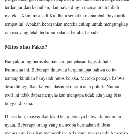
terdengar dari kejauhan, dan hawa dingin menyelimuti tubuh
mereka. Alam mistis di Kuldhara semakin menambah daya tarik
tempat ini. Apakah keberanian mereka cukup untuk mengungkap
rahasia yang telah terkubur selama berabad-abad?
Mitos atau Fakta?
Banyak orang berusaha mencari penjelasan logis di balik
fenomena ini. Beberapa ilmuwan berpendapat bahwa cerita
tentang kutukan hanyalah mitos belaka. Mereka percaya bahwa
desa ditinggalkan karena alasan ekonomi atau politik. Namun,
teori ini tidak dapat menjelaskan mengapa tidak ada yang bisa
tinggal di sana.
Di sisi lain, masyarakat lokal tetap percaya bahwa kutukan itu
nyata. Beberapa orang yang mencoba bermalam di desa
mengalami kejadian mengerikan. Ada yang merasa tubuh mereka