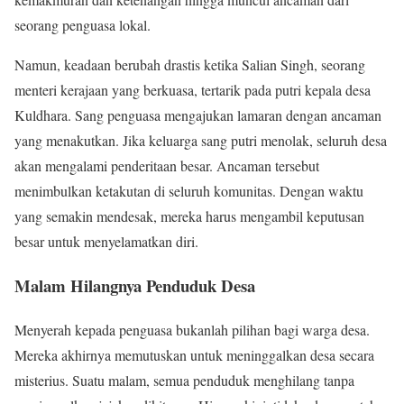
seorang penguasa lokal.
Namun, keadaan berubah drastis ketika Salian Singh, seorang
menteri kerajaan yang berkuasa, tertarik pada putri kepala desa
Kuldhara. Sang penguasa mengajukan lamaran dengan ancaman
yang menakutkan. Jika keluarga sang putri menolak, seluruh desa
akan mengalami penderitaan besar. Ancaman tersebut
menimbulkan ketakutan di seluruh komunitas. Dengan waktu
yang semakin mendesak, mereka harus mengambil keputusan
besar untuk menyelamatkan diri.
Malam Hilangnya Penduduk Desa
Menyerah kepada penguasa bukanlah pilihan bagi warga desa.
Mereka akhirnya memutuskan untuk meninggalkan desa secara
misterius. Suatu malam, semua penduduk menghilang tanpa