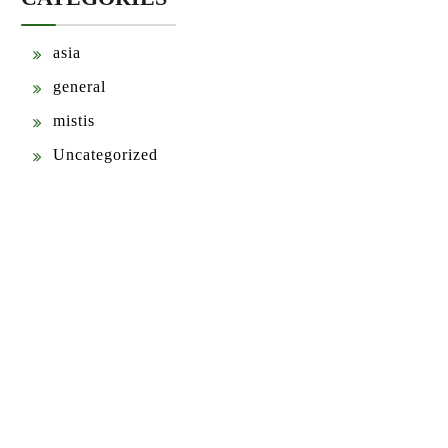
asia
general
mistis
Uncategorized