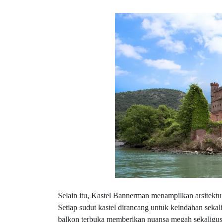
Selain itu, Kastel Bannerman menampilkan arsitektu
Setiap sudut kastel dirancang untuk keindahan sekali
balkon terbuka memberikan nuansa megah sekaligu