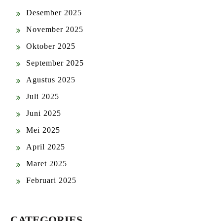
Desember 2025
November 2025
Oktober 2025
September 2025
Agustus 2025
Juli 2025
Juni 2025
Mei 2025
April 2025
Maret 2025
Februari 2025
CATEGORIES