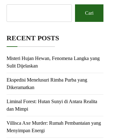
Cari
RECENT POSTS
Misteri Hujan Hewan, Fenomena Langka yang
Sulit Dijelaskan
Ekspedisi Menelusuri Rimba Purba yang
Dikeramatkan
Liminal Forest: Hutan Sunyi di Antara Realita
dan Mimpi
Villisca Axe Murder: Rumah Pembantaian yang
Menyimpan Energi