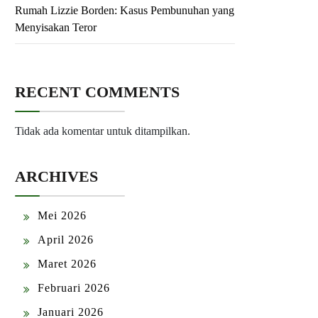
Rumah Lizzie Borden: Kasus Pembunuhan yang
Menyisakan Teror
RECENT COMMENTS
Tidak ada komentar untuk ditampilkan.
ARCHIVES
Mei 2026
April 2026
Maret 2026
Februari 2026
Januari 2026