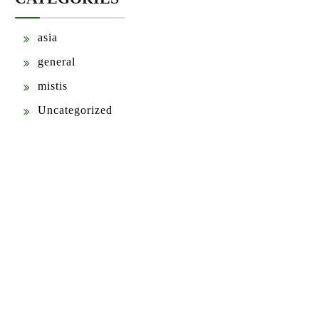
asia
general
mistis
Uncategorized