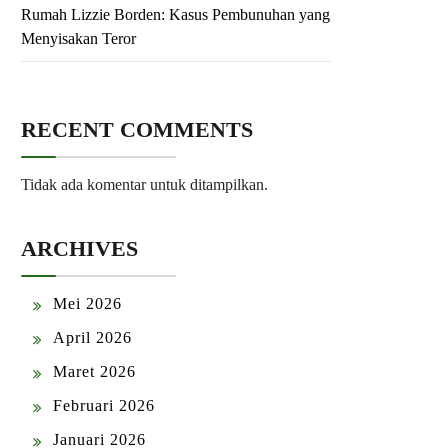
Rumah Lizzie Borden: Kasus Pembunuhan yang
Menyisakan Teror
RECENT COMMENTS
Tidak ada komentar untuk ditampilkan.
ARCHIVES
Mei 2026
April 2026
Maret 2026
Februari 2026
Januari 2026