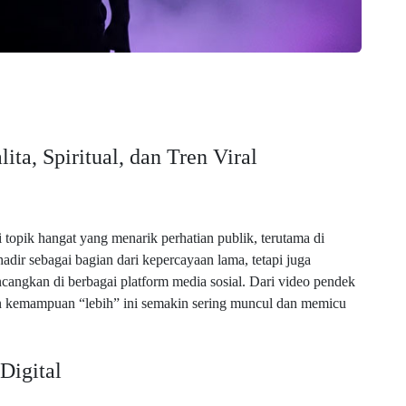
ita, Spiritual, dan Tren Viral
topik hangat yang menarik perhatian publik, terutama di
dir sebagai bagian dari kepercayaan lama, tetapi juga
ncangkan di berbagai platform media sosial. Dari video pendek
gan kemampuan “lebih” ini semakin sering muncul dan memicu
Digital