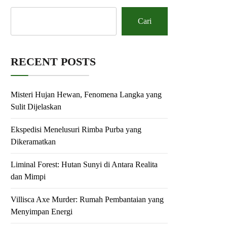
Cari
RECENT POSTS
Misteri Hujan Hewan, Fenomena Langka yang
Sulit Dijelaskan
Ekspedisi Menelusuri Rimba Purba yang
Dikeramatkan
Liminal Forest: Hutan Sunyi di Antara Realita
dan Mimpi
Villisca Axe Murder: Rumah Pembantaian yang
Menyimpan Energi