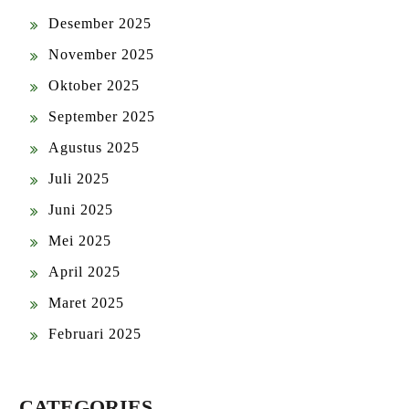
Desember 2025
November 2025
Oktober 2025
September 2025
Agustus 2025
Juli 2025
Juni 2025
Mei 2025
April 2025
Maret 2025
Februari 2025
CATEGORIES