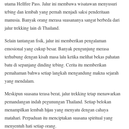
utama Hellfire Pass. Jalur ini membawa wisatawan menyusuri
tebing dan lembah yang pernah menjadi saksi penderitaan
manusia. Banyak orang merasa suasananya sangat berbeda dari
jalur trekking lain di Thailand.
Selain tantangan fisik, jalur ini memberikan pengalaman
emosional yang cukup besar. Banyak pengunjung merasa
terhubung dengan kisah masa lalu ketika melihat bekas pahatan
batu di sepanjang dinding tebing. Cerita itu memberikan
pemahaman bahwa setiap langkah mengandung makna sejarah
yang mendalam.
Meskipun suasana terasa berat, jalur trekking tetap menawarkan
pemandangan indah pegunungan Thailand. Setiap belokan
menampilkan lembah hijau yang menyatu dengan cahaya
matahari. Perpaduan itu menciptakan suasana spiritual yang
menyentuh hati setiap orang.