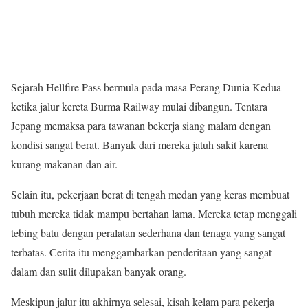
Sejarah Hellfire Pass bermula pada masa Perang Dunia Kedua
ketika jalur kereta Burma Railway mulai dibangun. Tentara
Jepang memaksa para tawanan bekerja siang malam dengan
kondisi sangat berat. Banyak dari mereka jatuh sakit karena
kurang makanan dan air.
Selain itu, pekerjaan berat di tengah medan yang keras membuat
tubuh mereka tidak mampu bertahan lama. Mereka tetap menggali
tebing batu dengan peralatan sederhana dan tenaga yang sangat
terbatas. Cerita itu menggambarkan penderitaan yang sangat
dalam dan sulit dilupakan banyak orang.
Meskipun jalur itu akhirnya selesai, kisah kelam para pekerja