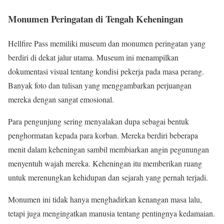
Monumen Peringatan di Tengah Keheningan
Hellfire Pass memiliki museum dan monumen peringatan yang
berdiri di dekat jalur utama. Museum ini menampilkan
dokumentasi visual tentang kondisi pekerja pada masa perang.
Banyak foto dan tulisan yang menggambarkan perjuangan
mereka dengan sangat emosional.
Para pengunjung sering menyalakan dupa sebagai bentuk
penghormatan kepada para korban. Mereka berdiri beberapa
menit dalam keheningan sambil membiarkan angin pegunungan
menyentuh wajah mereka. Keheningan itu memberikan ruang
untuk merenungkan kehidupan dan sejarah yang pernah terjadi.
Monumen ini tidak hanya menghadirkan kenangan masa lalu,
tetapi juga mengingatkan manusia tentang pentingnya kedamaian.