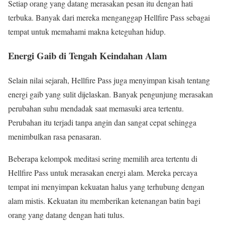
Setiap orang yang datang merasakan pesan itu dengan hati
terbuka. Banyak dari mereka menganggap Hellfire Pass sebagai
tempat untuk memahami makna keteguhan hidup.
Energi Gaib di Tengah Keindahan Alam
Selain nilai sejarah, Hellfire Pass juga menyimpan kisah tentang
energi gaib yang sulit dijelaskan. Banyak pengunjung merasakan
perubahan suhu mendadak saat memasuki area tertentu.
Perubahan itu terjadi tanpa angin dan sangat cepat sehingga
menimbulkan rasa penasaran.
Beberapa kelompok meditasi sering memilih area tertentu di
Hellfire Pass untuk merasakan energi alam. Mereka percaya
tempat ini menyimpan kekuatan halus yang terhubung dengan
alam mistis. Kekuatan itu memberikan ketenangan batin bagi
orang yang datang dengan hati tulus.