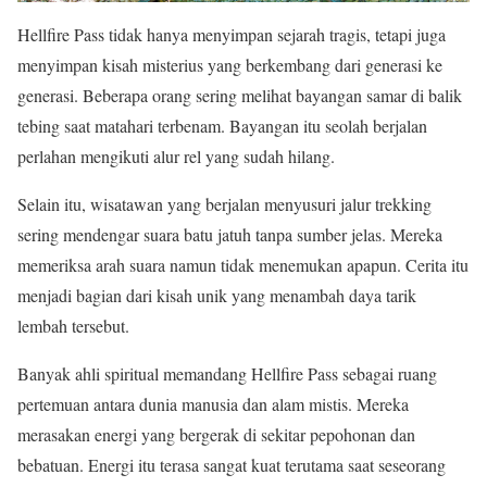
Hellfire Pass tidak hanya menyimpan sejarah tragis, tetapi juga
menyimpan kisah misterius yang berkembang dari generasi ke
generasi. Beberapa orang sering melihat bayangan samar di balik
tebing saat matahari terbenam. Bayangan itu seolah berjalan
perlahan mengikuti alur rel yang sudah hilang.
Selain itu, wisatawan yang berjalan menyusuri jalur trekking
sering mendengar suara batu jatuh tanpa sumber jelas. Mereka
memeriksa arah suara namun tidak menemukan apapun. Cerita itu
menjadi bagian dari kisah unik yang menambah daya tarik
lembah tersebut.
Banyak ahli spiritual memandang Hellfire Pass sebagai ruang
pertemuan antara dunia manusia dan alam mistis. Mereka
merasakan energi yang bergerak di sekitar pepohonan dan
bebatuan. Energi itu terasa sangat kuat terutama saat seseorang