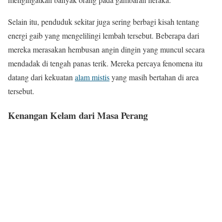
Selain itu, penduduk sekitar juga sering berbagi kisah tentang
energi gaib yang mengelilingi lembah tersebut. Beberapa dari
mereka merasakan hembusan angin dingin yang muncul secara
mendadak di tengah panas terik. Mereka percaya fenomena itu
datang dari kekuatan
alam mistis
yang masih bertahan di area
tersebut.
Kenangan Kelam dari Masa Perang