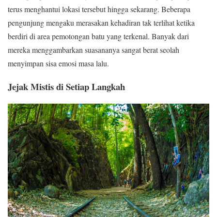
terus menghantui lokasi tersebut hingga sekarang. Beberapa
pengunjung mengaku merasakan kehadiran tak terlihat ketika
berdiri di area pemotongan batu yang terkenal. Banyak dari
mereka menggambarkan suasananya sangat berat seolah
menyimpan sisa emosi masa lalu.
Jejak Mistis di Setiap Langkah