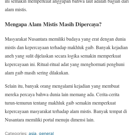
ini semakin memperkuat anggapan bahwa laut adalah bagian dari
alam mistis.
Mengapa Alam Mistis Masih Dipercaya?
Masyarakat Nusantara memiliki budaya yang erat dengan dunia
mistis dan kepercayaan terhadap makhluk gaib. Banyak kejadian
aneh yang sulit dijelaskan secara logika semakin memperkuat
kepercayaan ini. Ritual-ritual adat yang menghormati penghuni
alam gaib masih sering dilakukan.
Selain itu, banyak orang mengalami kejadian yang membuat
mereka percaya bahwa dunia lain memang ada. Cerita-cerita
turun-temurun tentang makhluk gaib semakin memperkuat
kepercayaan masyarakat terhadap alam mistis. Banyak tempat di
Nusantara memiliki portal menuju dimensi lain.
Categories:
asia
,
general