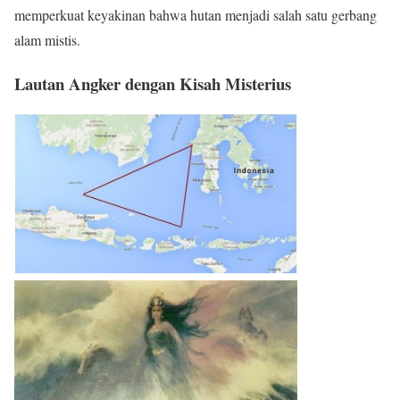
memperkuat keyakinan bahwa hutan menjadi salah satu gerbang
alam mistis.
Lautan Angker dengan Kisah Misterius