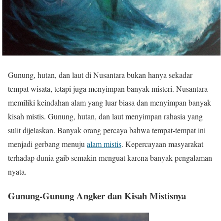
Gunung, hutan, dan laut di Nusantara bukan hanya sekadar
tempat wisata, tetapi juga menyimpan banyak misteri. Nusantara
memiliki keindahan alam yang luar biasa dan menyimpan banyak
kisah mistis. Gunung, hutan, dan laut menyimpan rahasia yang
sulit dijelaskan. Banyak orang percaya bahwa tempat-tempat ini
menjadi gerbang menuju
alam mistis
. Kepercayaan masyarakat
terhadap dunia gaib semakin menguat karena banyak pengalaman
nyata.
Gunung-Gunung Angker dan Kisah Mistisnya