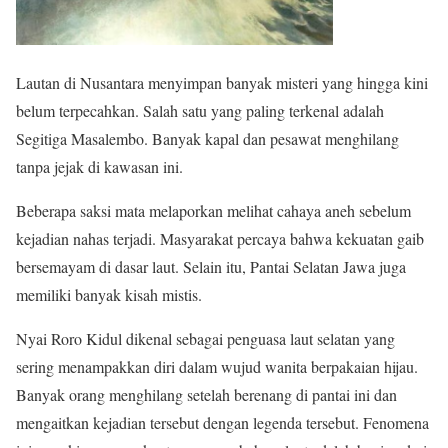
Lautan di Nusantara menyimpan banyak misteri yang hingga kini
belum terpecahkan. Salah satu yang paling terkenal adalah
Segitiga Masalembo. Banyak kapal dan pesawat menghilang
tanpa jejak di kawasan ini.
Beberapa saksi mata melaporkan melihat cahaya aneh sebelum
kejadian nahas terjadi. Masyarakat percaya bahwa kekuatan gaib
bersemayam di dasar laut. Selain itu, Pantai Selatan Jawa juga
memiliki banyak kisah mistis.
Nyai Roro Kidul dikenal sebagai penguasa laut selatan yang
sering menampakkan diri dalam wujud wanita berpakaian hijau.
Banyak orang menghilang setelah berenang di pantai ini dan
mengaitkan kejadian tersebut dengan legenda tersebut. Fenomena