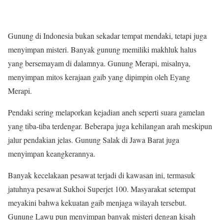
Gunung di Indonesia bukan sekadar tempat mendaki, tetapi juga
menyimpan misteri. Banyak gunung memiliki makhluk halus
yang bersemayam di dalamnya. Gunung Merapi, misalnya,
menyimpan mitos kerajaan gaib yang dipimpin oleh Eyang
Merapi.
Pendaki sering melaporkan kejadian aneh seperti suara gamelan
yang tiba-tiba terdengar. Beberapa juga kehilangan arah meskipun
jalur pendakian jelas. Gunung Salak di Jawa Barat juga
menyimpan keangkerannya.
Banyak kecelakaan pesawat terjadi di kawasan ini, termasuk
jatuhnya pesawat Sukhoi Superjet 100. Masyarakat setempat
meyakini bahwa kekuatan gaib menjaga wilayah tersebut.
Gunung Lawu pun menyimpan banyak misteri dengan kisah