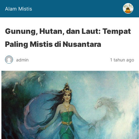
Alam Mistis
Gunung, Hutan, dan Laut: Tempat
Paling Mistis di Nusantara
admin
1 tahun ago