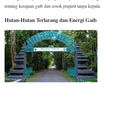
tentang kerajaan gaib dan sosok prajurit tanpa kepala.
Hutan-Hutan Terlarang dan Energi Gaib