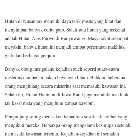
Hutan di Nusantara memiliki daya tarik mistis yang kuat dan
menyimpan banyak cerita gaib. Salah satu hutan yang terkenal
adalah Hutan Alas Purwo di Banyuwangi. Masyarakat setempat
meyakini bahwa hutan ini menjadi tempat pertemuan makhluk
gaib dari berbagai penjuru.
Banyak orang mengalami kejadian aneh seperti suara-suara
misterius dan penampakan bayangan hitam. Bahkan, beberapa
orang menghilang secara misterius saat memasuki kawasan ini.
Selain itu, Hutan Halimun di Jawa Barat juga memiliki makhluk
tak kasat mata yang menghuni tempat tersebut.
Pengunjung sering merasakan kehadiran sosok tak terlihat yang
mengikuti mereka. Beberapa orang mengalami kesurupan setelah
memasuki kawasan tertentu. Kejadian-kejadian ini semakin