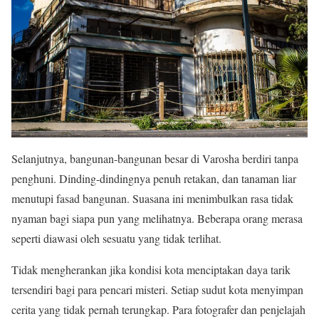
Selanjutnya, bangunan-bangunan besar di Varosha berdiri tanpa
penghuni. Dinding-dindingnya penuh retakan, dan tanaman liar
menutupi fasad bangunan. Suasana ini menimbulkan rasa tidak
nyaman bagi siapa pun yang melihatnya. Beberapa orang merasa
seperti diawasi oleh sesuatu yang tidak terlihat.
Tidak mengherankan jika kondisi kota menciptakan daya tarik
tersendiri bagi para pencari misteri. Setiap sudut kota menyimpan
cerita yang tidak pernah terungkap. Para fotografer dan penjelajah