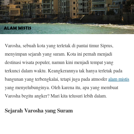
Varosha, sebuah kota yang terletak di pantai timur Siprus,
menyimpan sejarah yang suram. Kota ini pernah menjadi
destinasi wisata populer, namun kini menjadi tempat yang
terkunci dalam waktu. Keangkerannya tak hanya terletak pada
bangunan yang terbengkalai, tetapi juga pada atmosfer
alam mistis
yang menyelubunginya. Oleh karena itu, apa yang membuat
Varosha begitu angker? Mari kita telusuri lebih dalam.
Sejarah Varosha yang Suram