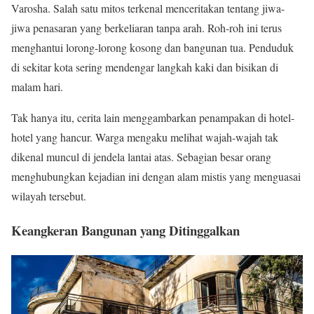
Varosha. Salah satu mitos terkenal menceritakan tentang jiwa-
jiwa penasaran yang berkeliaran tanpa arah. Roh-roh ini terus
menghantui lorong-lorong kosong dan bangunan tua. Penduduk
di sekitar kota sering mendengar langkah kaki dan bisikan di
malam hari.
Tak hanya itu, cerita lain menggambarkan penampakan di hotel-
hotel yang hancur. Warga mengaku melihat wajah-wajah tak
dikenal muncul di jendela lantai atas. Sebagian besar orang
menghubungkan kejadian ini dengan alam mistis yang menguasai
wilayah tersebut.
Keangkeran Bangunan yang Ditinggalkan