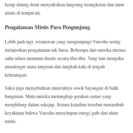
kerap datang demi menyaksikan langsung keangkeran dan alam
mistis di tempat ini.
Pengalaman Mistis Para Pengunjung
Lebih jauh lagi, wisatawan yang mengunjungi Varosha sering
melaporkan pengalaman tak biasa. Beberapa dari mereka merasa
suhu udara menurun drastis secara tiba-tiba. Yang lain mengaku
mendengar suara tangisan dan langkah kaki di tengah
keheningan.
Saksi juga menyebutkan munculnya sosok bayangan di balik
bangunan. Mata mereka menangkap gerakan samar yang
menghilang dalam sekejap. Semua kejadian tersebut menambah
keyakinan bahwa Varosha menyimpan energi gaib dari alam
mistis.