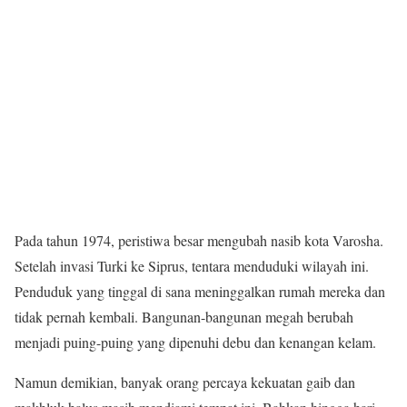
Pada tahun 1974, peristiwa besar mengubah nasib kota Varosha.
Setelah invasi Turki ke Siprus, tentara menduduki wilayah ini.
Penduduk yang tinggal di sana meninggalkan rumah mereka dan
tidak pernah kembali. Bangunan-bangunan megah berubah
menjadi puing-puing yang dipenuhi debu dan kenangan kelam.
Namun demikian, banyak orang percaya kekuatan gaib dan