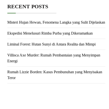
RECENT POSTS
Misteri Hujan Hewan, Fenomena Langka yang Sulit Dijelaskan
Ekspedisi Menelusuri Rimba Purba yang Dikeramatkan
Liminal Forest: Hutan Sunyi di Antara Realita dan Mimpi
Villisca Axe Murder: Rumah Pembantaian yang Menyimpan
Energi
Rumah Lizzie Borden: Kasus Pembunuhan yang Menyisakan
Teror