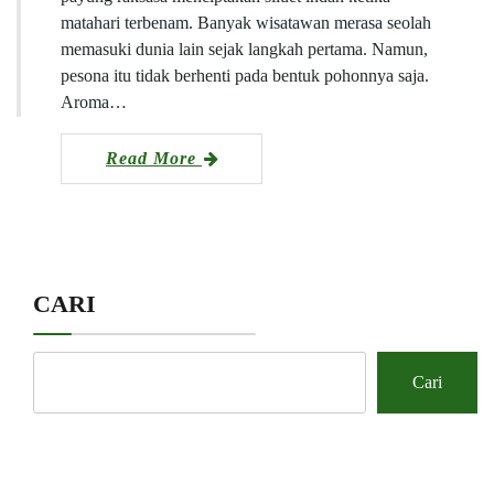
matahari terbenam. Banyak wisatawan merasa seolah
memasuki dunia lain sejak langkah pertama. Namun,
pesona itu tidak berhenti pada bentuk pohonnya saja.
Aroma…
Read More
CARI
Cari