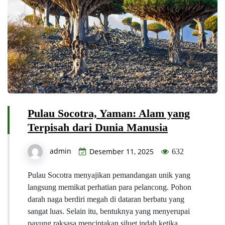
Pulau Socotra, Yaman: Alam yang
Terpisah dari Dunia Manusia
admin
Desember 11, 2025
632
Pulau Socotra menyajikan pemandangan unik yang
langsung memikat perhatian para pelancong. Pohon
darah naga berdiri megah di dataran berbatu yang
sangat luas. Selain itu, bentuknya yang menyerupai
payung raksasa menciptakan siluet indah ketika