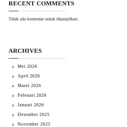
RECENT COMMENTS
Tidak ada komentar untuk ditampilkan.
ARCHIVES
Mei 2026
April 2026
Maret 2026
Februari 2026
Januari 2026
Desember 2025
November 2025