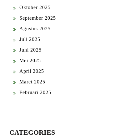
Oktober 2025
September 2025
Agustus 2025
Juli 2025
Juni 2025
Mei 2025
April 2025
Maret 2025
Februari 2025
CATEGORIES