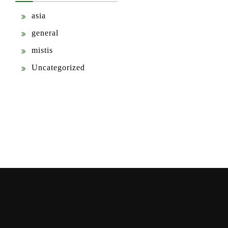
asia
general
mistis
Uncategorized