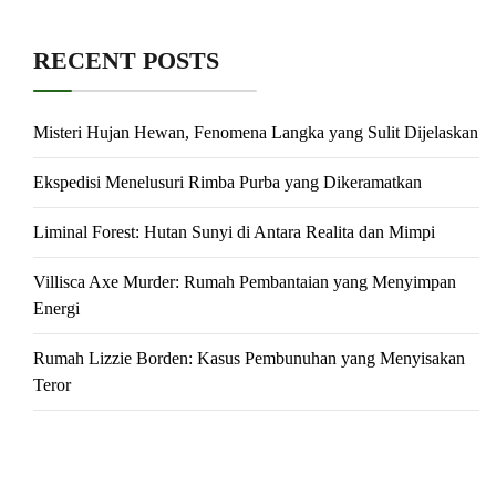
RECENT POSTS
Misteri Hujan Hewan, Fenomena Langka yang Sulit Dijelaskan
Ekspedisi Menelusuri Rimba Purba yang Dikeramatkan
Liminal Forest: Hutan Sunyi di Antara Realita dan Mimpi
Villisca Axe Murder: Rumah Pembantaian yang Menyimpan
Energi
Rumah Lizzie Borden: Kasus Pembunuhan yang Menyisakan
Teror