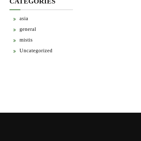
CATEGORIES
asia
general
mistis
Uncategorized