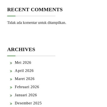
RECENT COMMENTS
Tidak ada komentar untuk ditampilkan.
ARCHIVES
Mei 2026
April 2026
Maret 2026
Februari 2026
Januari 2026
Desember 2025