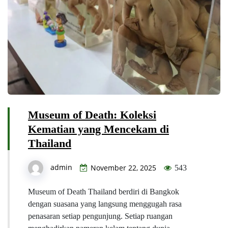
Museum of Death: Koleksi
Kematian yang Mencekam di
Thailand
admin
November 22, 2025
543
Museum of Death Thailand berdiri di Bangkok
dengan suasana yang langsung menggugah rasa
penasaran setiap pengunjung. Setiap ruangan