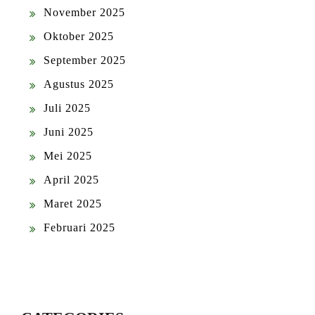
November 2025
Oktober 2025
September 2025
Agustus 2025
Juli 2025
Juni 2025
Mei 2025
April 2025
Maret 2025
Februari 2025