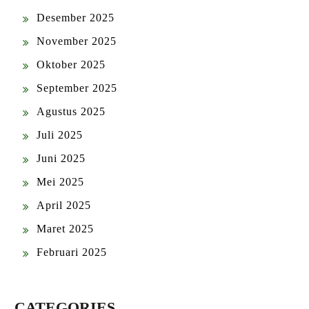
Desember 2025
November 2025
Oktober 2025
September 2025
Agustus 2025
Juli 2025
Juni 2025
Mei 2025
April 2025
Maret 2025
Februari 2025
CATEGORIES