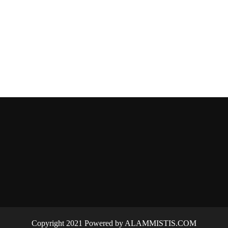
Copyright 2021 Powered by ALAMMISTIS.COM