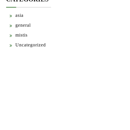
asia
general
mistis
Uncategorized