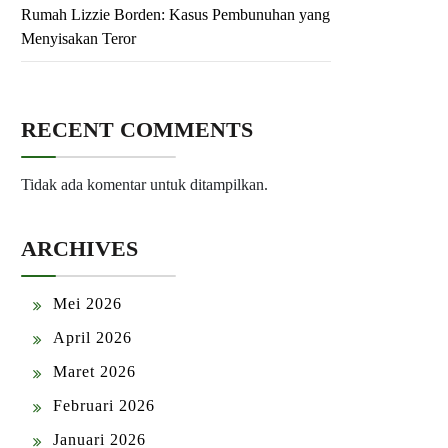
Rumah Lizzie Borden: Kasus Pembunuhan yang
Menyisakan Teror
RECENT COMMENTS
Tidak ada komentar untuk ditampilkan.
ARCHIVES
Mei 2026
April 2026
Maret 2026
Februari 2026
Januari 2026