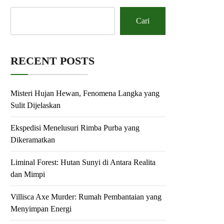
Cari
RECENT POSTS
Misteri Hujan Hewan, Fenomena Langka yang
Sulit Dijelaskan
Ekspedisi Menelusuri Rimba Purba yang
Dikeramatkan
Liminal Forest: Hutan Sunyi di Antara Realita
dan Mimpi
Villisca Axe Murder: Rumah Pembantaian yang
Menyimpan Energi