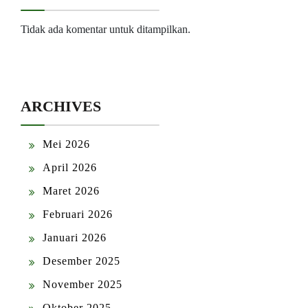
Tidak ada komentar untuk ditampilkan.
ARCHIVES
Mei 2026
April 2026
Maret 2026
Februari 2026
Januari 2026
Desember 2025
November 2025
Oktober 2025