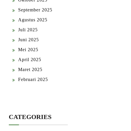
September 2025
Agustus 2025
Juli 2025
Juni 2025
Mei 2025
April 2025
Maret 2025
Februari 2025
CATEGORIES