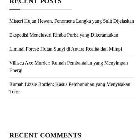
RECENT POSTS
Misteri Hujan Hewan, Fenomena Langka yang Sulit Dijelaskan
Ekspedisi Menelusuri Rimba Purba yang Dikeramatkan
Liminal Forest: Hutan Sunyi di Antara Realita dan Mimpi
Villisca Axe Murder: Rumah Pembantaian yang Menyimpan
Energi
Rumah Lizzie Borden: Kasus Pembunuhan yang Menyisakan
Teror
RECENT COMMENTS