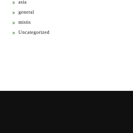
asia
general
mistis
Uncategorized