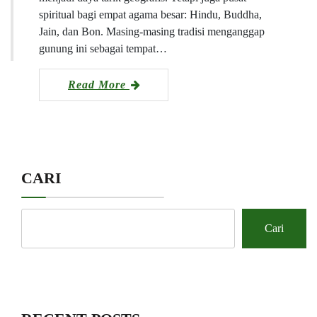
spiritual bagi empat agama besar: Hindu, Buddha,
Jain, dan Bon. Masing-masing tradisi menganggap
gunung ini sebagai tempat…
Read More
CARI
Cari