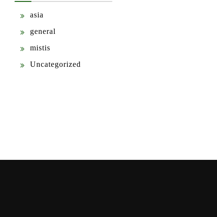
asia
general
mistis
Uncategorized