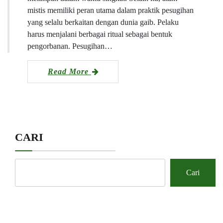
mistis memiliki peran utama dalam praktik pesugihan
yang selalu berkaitan dengan dunia gaib. Pelaku
harus menjalani berbagai ritual sebagai bentuk
pengorbanan. Pesugihan…
Read More
CARI
Cari