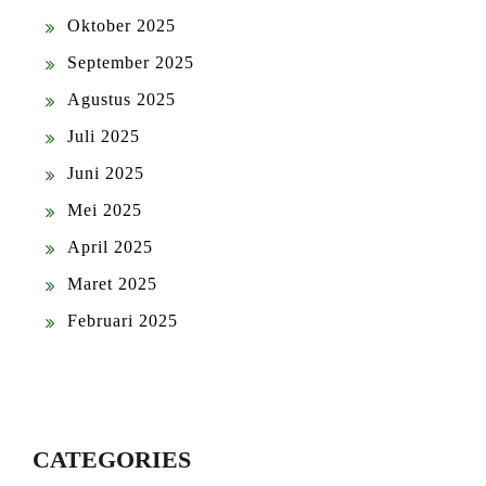
Oktober 2025
September 2025
Agustus 2025
Juli 2025
Juni 2025
Mei 2025
April 2025
Maret 2025
Februari 2025
CATEGORIES