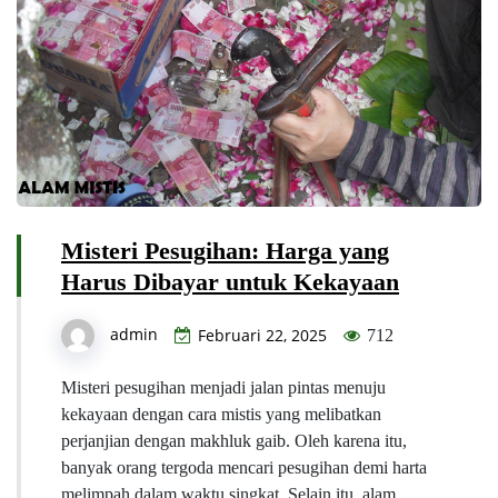
Misteri Pesugihan: Harga yang
Harus Dibayar untuk Kekayaan
admin
Februari 22, 2025
712
Misteri pesugihan menjadi jalan pintas menuju
kekayaan dengan cara mistis yang melibatkan
perjanjian dengan makhluk gaib. Oleh karena itu,
banyak orang tergoda mencari pesugihan demi harta
melimpah dalam waktu singkat. Selain itu, alam