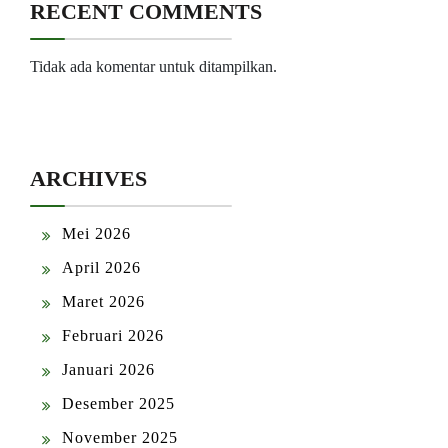
RECENT COMMENTS
Tidak ada komentar untuk ditampilkan.
ARCHIVES
Mei 2026
April 2026
Maret 2026
Februari 2026
Januari 2026
Desember 2025
November 2025