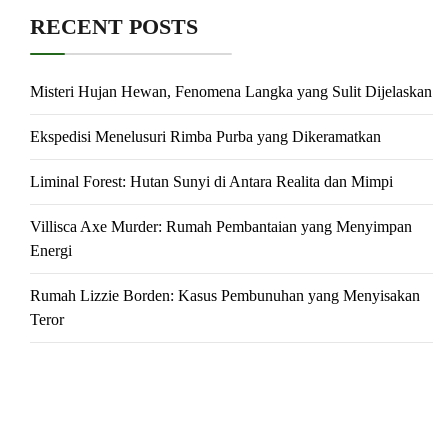
RECENT POSTS
Misteri Hujan Hewan, Fenomena Langka yang Sulit Dijelaskan
Ekspedisi Menelusuri Rimba Purba yang Dikeramatkan
Liminal Forest: Hutan Sunyi di Antara Realita dan Mimpi
Villisca Axe Murder: Rumah Pembantaian yang Menyimpan
Energi
Rumah Lizzie Borden: Kasus Pembunuhan yang Menyisakan
Teror