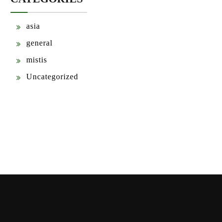
asia
general
mistis
Uncategorized