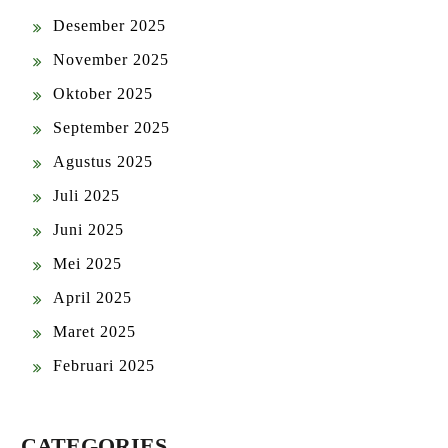
Desember 2025
November 2025
Oktober 2025
September 2025
Agustus 2025
Juli 2025
Juni 2025
Mei 2025
April 2025
Maret 2025
Februari 2025
CATEGORIES