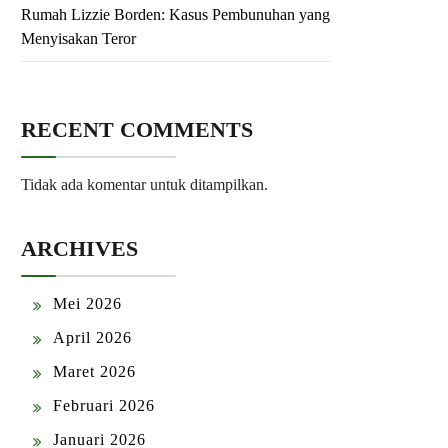
Rumah Lizzie Borden: Kasus Pembunuhan yang
Menyisakan Teror
RECENT COMMENTS
Tidak ada komentar untuk ditampilkan.
ARCHIVES
Mei 2026
April 2026
Maret 2026
Februari 2026
Januari 2026