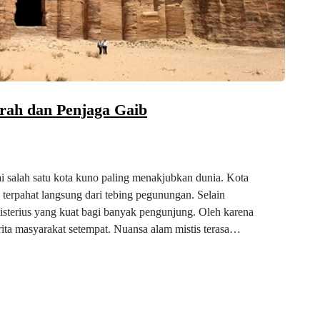
rah dan Penjaga Gaib
ai salah satu kota kuno paling menakjubkan dunia. Kota
 terpahat langsung dari tebing pegunungan. Selain
isterius yang kuat bagi banyak pengunjung. Oleh karena
erita masyarakat setempat. Nuansa alam mistis terasa…