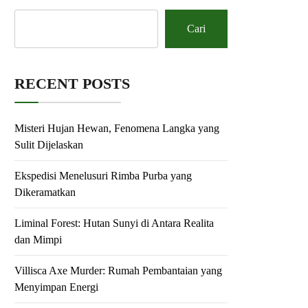
Cari
RECENT POSTS
Misteri Hujan Hewan, Fenomena Langka yang
Sulit Dijelaskan
Ekspedisi Menelusuri Rimba Purba yang
Dikeramatkan
Liminal Forest: Hutan Sunyi di Antara Realita
dan Mimpi
Villisca Axe Murder: Rumah Pembantaian yang
Menyimpan Energi