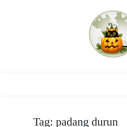
Skip
to
content
Di Antara Kabut dan Cahaya, Alam Men
Alam Mistis
Tag:
padang durun