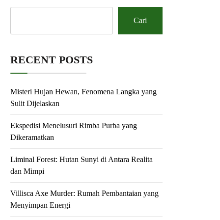
Cari
RECENT POSTS
Misteri Hujan Hewan, Fenomena Langka yang
Sulit Dijelaskan
Ekspedisi Menelusuri Rimba Purba yang
Dikeramatkan
Liminal Forest: Hutan Sunyi di Antara Realita
dan Mimpi
Villisca Axe Murder: Rumah Pembantaian yang
Menyimpan Energi