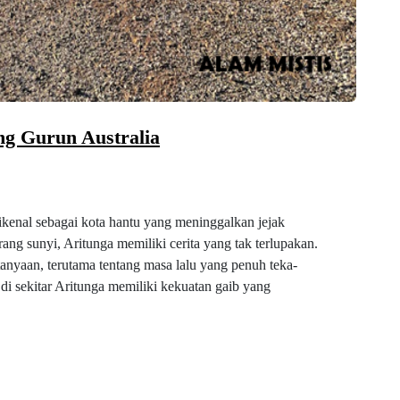
ng Gurun Australia
dikenal sebagai kota hantu yang meninggalkan jejak
ang sunyi, Aritunga memiliki cerita yang tak terlupakan.
nyaan, terutama tentang masa lalu yang penuh teka-
di sekitar Aritunga memiliki kekuatan gaib yang