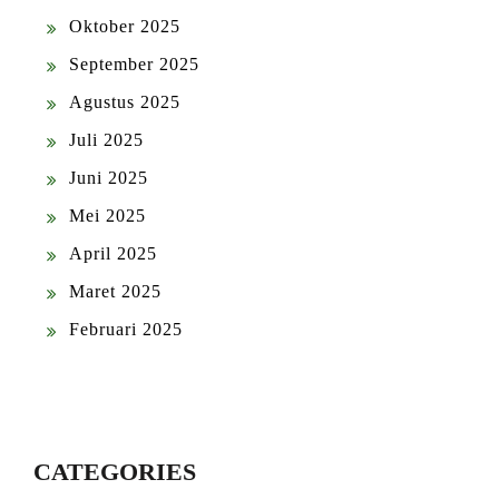
Oktober 2025
September 2025
Agustus 2025
Juli 2025
Juni 2025
Mei 2025
April 2025
Maret 2025
Februari 2025
CATEGORIES