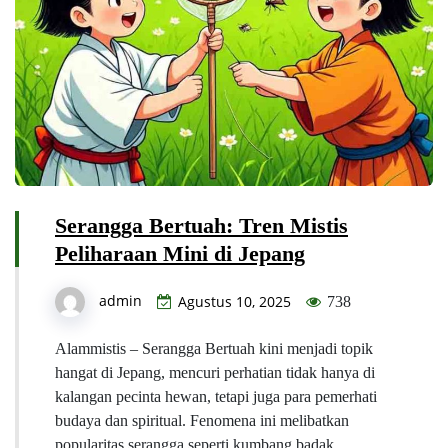
Serangga Bertuah: Tren Mistis
Peliharaan Mini di Jepang
admin
Agustus 10, 2025
738
Alammistis – Serangga Bertuah kini menjadi topik
hangat di Jepang, mencuri perhatian tidak hanya di
kalangan pecinta hewan, tetapi juga para pemerhati
budaya dan spiritual. Fenomena ini melibatkan
popularitas serangga seperti kumbang badak,