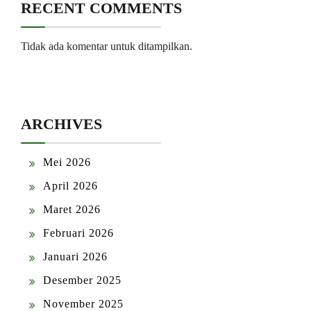
RECENT COMMENTS
Tidak ada komentar untuk ditampilkan.
ARCHIVES
Mei 2026
April 2026
Maret 2026
Februari 2026
Januari 2026
Desember 2025
November 2025