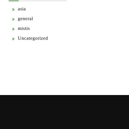
asia
general
mistis
Uncategorized