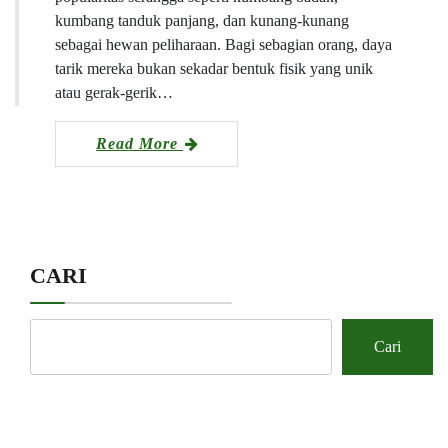
kumbang tanduk panjang, dan kunang-kunang
sebagai hewan peliharaan. Bagi sebagian orang, daya
tarik mereka bukan sekadar bentuk fisik yang unik
atau gerak-gerik…
Read More
CARI
Cari