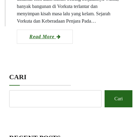
banyak bangunan di Vorkuta terlantar dan
menyimpan kisah masa lalu yang kelam. Sejarah
Vorkuta dan Keberadaan Penjara Pada…
Read More
CARI
Cari