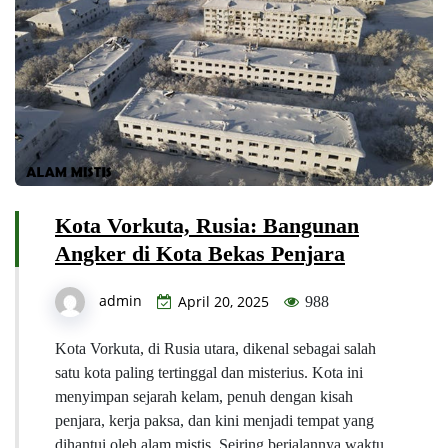
Kota Vorkuta, Rusia: Bangunan
Angker di Kota Bekas Penjara
admin
April 20, 2025
988
Kota Vorkuta, di Rusia utara, dikenal sebagai salah
satu kota paling tertinggal dan misterius. Kota ini
menyimpan sejarah kelam, penuh dengan kisah
penjara, kerja paksa, dan kini menjadi tempat yang
dihantui oleh alam mistis. Seiring berjalannya waktu,