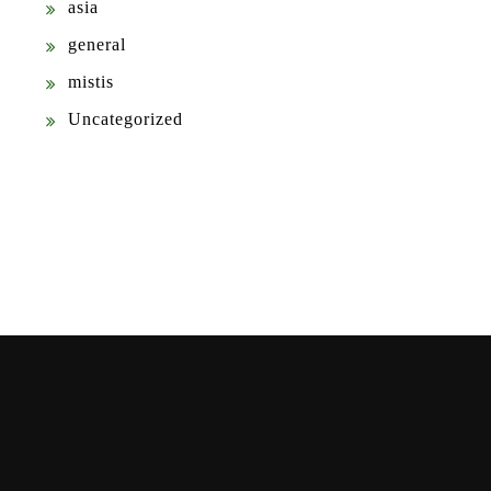
asia
general
mistis
Uncategorized