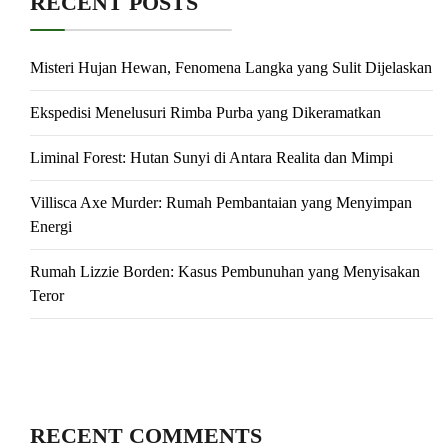
RECENT POSTS
Misteri Hujan Hewan, Fenomena Langka yang Sulit Dijelaskan
Ekspedisi Menelusuri Rimba Purba yang Dikeramatkan
Liminal Forest: Hutan Sunyi di Antara Realita dan Mimpi
Villisca Axe Murder: Rumah Pembantaian yang Menyimpan
Energi
Rumah Lizzie Borden: Kasus Pembunuhan yang Menyisakan
Teror
RECENT COMMENTS