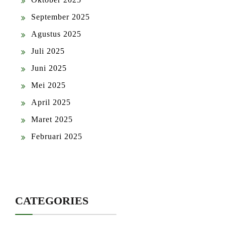
September 2025
Agustus 2025
Juli 2025
Juni 2025
Mei 2025
April 2025
Maret 2025
Februari 2025
CATEGORIES