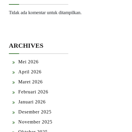
Tidak ada komentar untuk ditampilkan.
ARCHIVES
Mei 2026
April 2026
Maret 2026
Februari 2026
Januari 2026
Desember 2025
November 2025
Oktober 2025