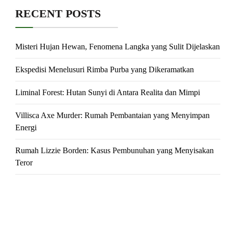
RECENT POSTS
Misteri Hujan Hewan, Fenomena Langka yang Sulit Dijelaskan
Ekspedisi Menelusuri Rimba Purba yang Dikeramatkan
Liminal Forest: Hutan Sunyi di Antara Realita dan Mimpi
Villisca Axe Murder: Rumah Pembantaian yang Menyimpan
Energi
Rumah Lizzie Borden: Kasus Pembunuhan yang Menyisakan
Teror