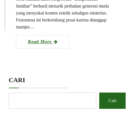
familiar” berhasil menarik perhatian generasi muda
yang menyukai konten estetik sekaligus misterius.
Fenomena ini berkembang pesat karena dianggap
mampu…
Read More
CARI
Cari