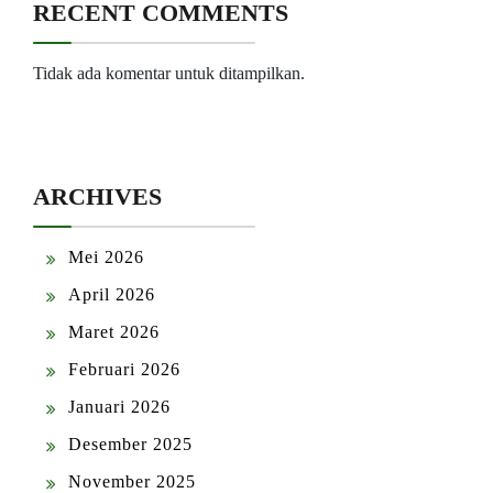
RECENT COMMENTS
Tidak ada komentar untuk ditampilkan.
ARCHIVES
Mei 2026
April 2026
Maret 2026
Februari 2026
Januari 2026
Desember 2025
November 2025