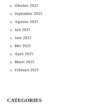
Oktober 2025
September 2025
Agustus 2025
Juli 2025
Juni 2025
Mei 2025
April 2025
Maret 2025
Februari 2025
CATEGORIES