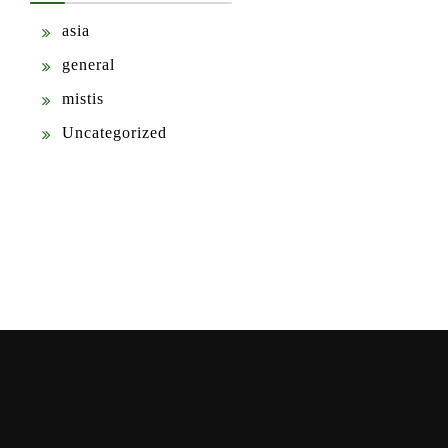
asia
general
mistis
Uncategorized