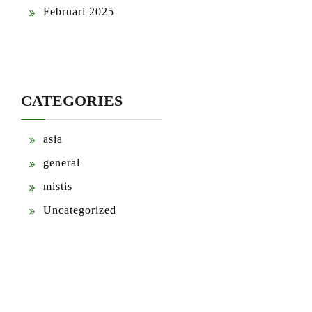
Februari 2025
CATEGORIES
asia
general
mistis
Uncategorized