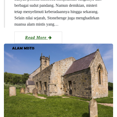
berbagai sudut pandang. Namun demikian, misteri
tetap menyelimuti keberadaannya hingga sekarang.
Selain nilai sejarah, Stonehenge juga menghadirkan
nuansa alam mistis yang…
Read More