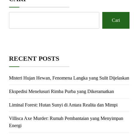
Cari
RECENT POSTS
Misteri Hujan Hewan, Fenomena Langka yang Sulit Dijelaskan
Ekspedisi Menelusuri Rimba Purba yang Dikeramatkan
Liminal Forest: Hutan Sunyi di Antara Realita dan Mimpi
Villisca Axe Murder: Rumah Pembantaian yang Menyimpan
Energi