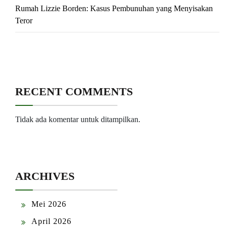
Rumah Lizzie Borden: Kasus Pembunuhan yang Menyisakan
Teror
RECENT COMMENTS
Tidak ada komentar untuk ditampilkan.
ARCHIVES
Mei 2026
April 2026