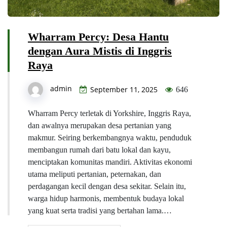
Wharram Percy: Desa Hantu
dengan Aura Mistis di Inggris
Raya
admin
September 11, 2025
646
Wharram Percy terletak di Yorkshire, Inggris Raya,
dan awalnya merupakan desa pertanian yang
makmur. Seiring berkembangnya waktu, penduduk
membangun rumah dari batu lokal dan kayu,
menciptakan komunitas mandiri. Aktivitas ekonomi
utama meliputi pertanian, peternakan, dan
perdagangan kecil dengan desa sekitar. Selain itu,
warga hidup harmonis, membentuk budaya lokal
yang kuat serta tradisi yang bertahan lama.…