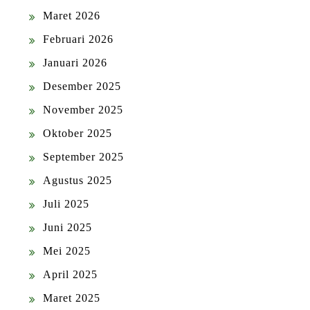
Maret 2026
Februari 2026
Januari 2026
Desember 2025
November 2025
Oktober 2025
September 2025
Agustus 2025
Juli 2025
Juni 2025
Mei 2025
April 2025
Maret 2025