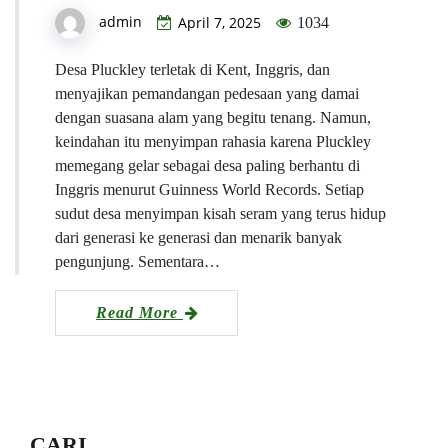
admin
April 7, 2025
1034
Desa Pluckley terletak di Kent, Inggris, dan
menyajikan pemandangan pedesaan yang damai
dengan suasana alam yang begitu tenang. Namun,
keindahan itu menyimpan rahasia karena Pluckley
memegang gelar sebagai desa paling berhantu di
Inggris menurut Guinness World Records. Setiap
sudut desa menyimpan kisah seram yang terus hidup
dari generasi ke generasi dan menarik banyak
pengunjung. Sementara…
Read More
CARI