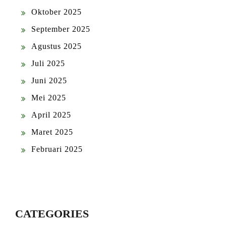
Oktober 2025
September 2025
Agustus 2025
Juli 2025
Juni 2025
Mei 2025
April 2025
Maret 2025
Februari 2025
CATEGORIES