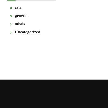
asia
general
mistis
Uncategorized