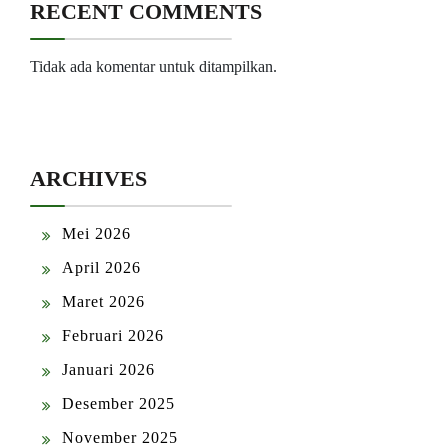
RECENT COMMENTS
Tidak ada komentar untuk ditampilkan.
ARCHIVES
Mei 2026
April 2026
Maret 2026
Februari 2026
Januari 2026
Desember 2025
November 2025