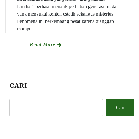
familiar” berhasil menarik perhatian generasi muda
yang menyukai konten estetik sekaligus misterius.
Fenomena ini berkembang pesat karena dianggap
mampu…
Read More
CARI
Cari