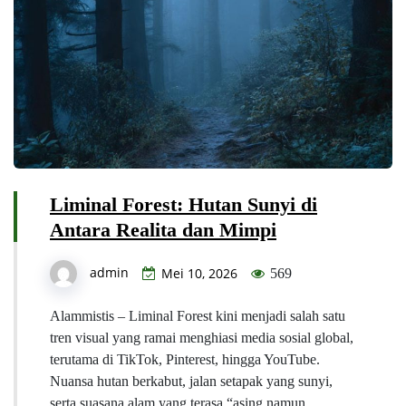
Liminal Forest: Hutan Sunyi di
Antara Realita dan Mimpi
admin
Mei 10, 2026
569
Alammistis – Liminal Forest kini menjadi salah satu
tren visual yang ramai menghiasi media sosial global,
terutama di TikTok, Pinterest, hingga YouTube.
Nuansa hutan berkabut, jalan setapak yang sunyi,
serta suasana alam yang terasa “asing namun