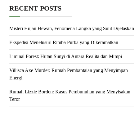
RECENT POSTS
Misteri Hujan Hewan, Fenomena Langka yang Sulit Dijelaskan
Ekspedisi Menelusuri Rimba Purba yang Dikeramatkan
Liminal Forest: Hutan Sunyi di Antara Realita dan Mimpi
Villisca Axe Murder: Rumah Pembantaian yang Menyimpan
Energi
Rumah Lizzie Borden: Kasus Pembunuhan yang Menyisakan
Teror