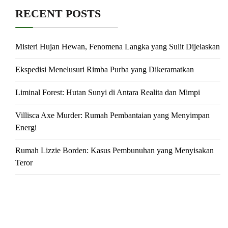
RECENT POSTS
Misteri Hujan Hewan, Fenomena Langka yang Sulit Dijelaskan
Ekspedisi Menelusuri Rimba Purba yang Dikeramatkan
Liminal Forest: Hutan Sunyi di Antara Realita dan Mimpi
Villisca Axe Murder: Rumah Pembantaian yang Menyimpan
Energi
Rumah Lizzie Borden: Kasus Pembunuhan yang Menyisakan
Teror