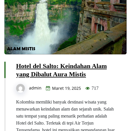
Hotel del Salto: Keindahan Alam
yang Dibalut Aura Mistis
admin
Maret 19, 2025
717
Kolombia memiliki banyak destinasi wisata yang
menawarkan keindahan alam dan sejarah unik. Salah
satu tempat yang paling menarik perhatian adalah
Hotel del Salto. Terletak di tepi Air Terjun
Tequendama, hotel ini menyajikan pemandangan luar