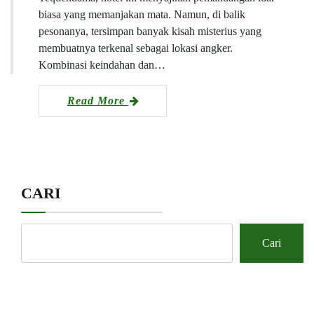
biasa yang memanjakan mata. Namun, di balik
pesonanya, tersimpan banyak kisah misterius yang
membuatnya terkenal sebagai lokasi angker.
Kombinasi keindahan dan…
Read More
CARI
Cari