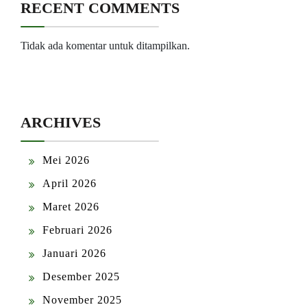
RECENT COMMENTS
Tidak ada komentar untuk ditampilkan.
ARCHIVES
Mei 2026
April 2026
Maret 2026
Februari 2026
Januari 2026
Desember 2025
November 2025