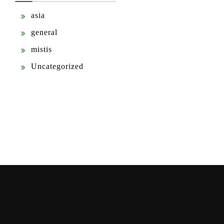
asia
general
mistis
Uncategorized