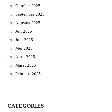
Oktober 2025
September 2025
Agustus 2025
Juli 2025
Juni 2025
Mei 2025
April 2025
Maret 2025
Februari 2025
CATEGORIES