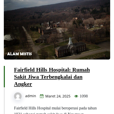
Fairfield Hills Hospital: Rumah
Sakit Jiwa Terbengkalai dan
Angker
admin
Maret 24, 2025
1098
Fairfield Hills Hospital mulai beroperasi pada tahun