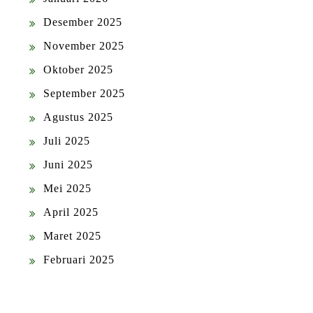
Desember 2025
November 2025
Oktober 2025
September 2025
Agustus 2025
Juli 2025
Juni 2025
Mei 2025
April 2025
Maret 2025
Februari 2025