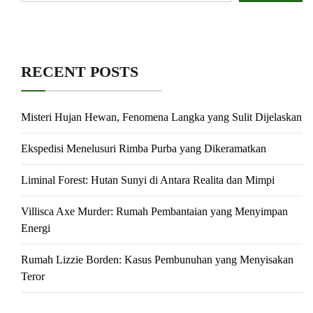
RECENT POSTS
Misteri Hujan Hewan, Fenomena Langka yang Sulit Dijelaskan
Ekspedisi Menelusuri Rimba Purba yang Dikeramatkan
Liminal Forest: Hutan Sunyi di Antara Realita dan Mimpi
Villisca Axe Murder: Rumah Pembantaian yang Menyimpan
Energi
Rumah Lizzie Borden: Kasus Pembunuhan yang Menyisakan
Teror