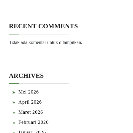
RECENT COMMENTS
Tidak ada komentar untuk ditampilkan.
ARCHIVES
Mei 2026
April 2026
Maret 2026
Februari 2026
Januari 2026