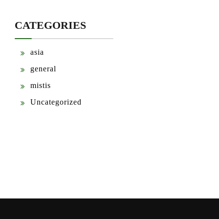
CATEGORIES
asia
general
mistis
Uncategorized