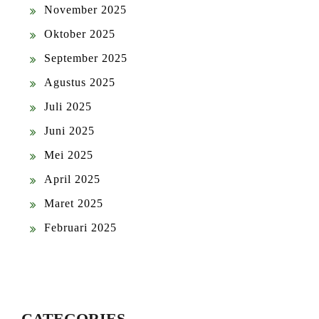
November 2025
Oktober 2025
September 2025
Agustus 2025
Juli 2025
Juni 2025
Mei 2025
April 2025
Maret 2025
Februari 2025
CATEGORIES