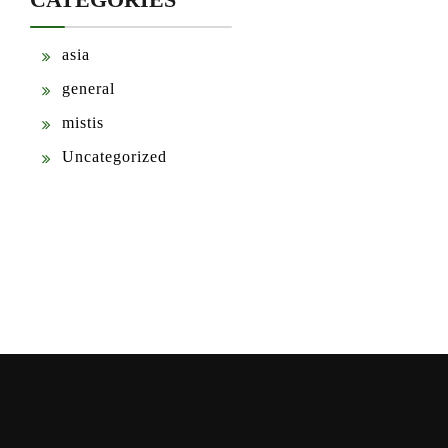
asia
general
mistis
Uncategorized