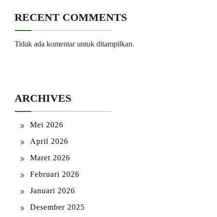
RECENT COMMENTS
Tidak ada komentar untuk ditampilkan.
ARCHIVES
Mei 2026
April 2026
Maret 2026
Februari 2026
Januari 2026
Desember 2025