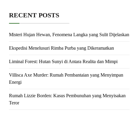
RECENT POSTS
Misteri Hujan Hewan, Fenomena Langka yang Sulit Dijelaskan
Ekspedisi Menelusuri Rimba Purba yang Dikeramatkan
Liminal Forest: Hutan Sunyi di Antara Realita dan Mimpi
Villisca Axe Murder: Rumah Pembantaian yang Menyimpan
Energi
Rumah Lizzie Borden: Kasus Pembunuhan yang Menyisakan
Teror