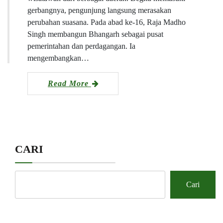
gerbangnya, pengunjung langsung merasakan
perubahan suasana. Pada abad ke-16, Raja Madho
Singh membangun Bhangarh sebagai pusat
pemerintahan dan perdagangan. Ia
mengembangkan…
Read More
CARI
Cari