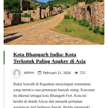
Kota Bhangarh India: Kota
Terkutuk Paling Angker di Asia
admin
Februari 21, 2026
533
Bukit Aravalli di Rajasthan menyimpan reruntuhan
yang memicu rasa penasaran banyak orang. Kawasan
itu dikenal sebagai kota Bhangarh Fort. Kota ini
berdiri di distrik Alwar dan menarik perhatian
wisatawan dari berbagai daerah. Begitu memasuki