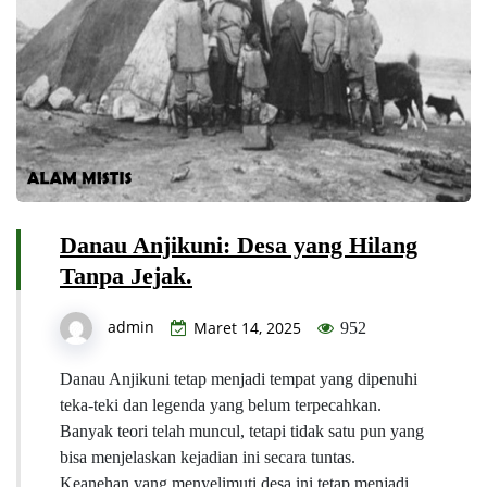
Danau Anjikuni: Desa yang Hilang
Tanpa Jejak.
admin
Maret 14, 2025
952
Danau Anjikuni tetap menjadi tempat yang dipenuhi
teka-teki dan legenda yang belum terpecahkan.
Banyak teori telah muncul, tetapi tidak satu pun yang
bisa menjelaskan kejadian ini secara tuntas.
Keanehan yang menyelimuti desa ini tetap menjadi