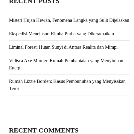
RECENT POSTS
Misteri Hujan Hewan, Fenomena Langka yang Sulit Dijelaskan
Ekspedisi Menelusuri Rimba Purba yang Dikeramatkan
Liminal Forest: Hutan Sunyi di Antara Realita dan Mimpi
Villisca Axe Murder: Rumah Pembantaian yang Menyimpan
Energi
Rumah Lizzie Borden: Kasus Pembunuhan yang Menyisakan
Teror
RECENT COMMENTS