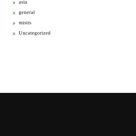
asia
general
mistis
Uncategorized