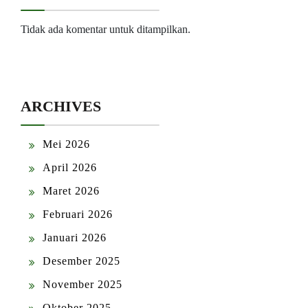
Tidak ada komentar untuk ditampilkan.
ARCHIVES
Mei 2026
April 2026
Maret 2026
Februari 2026
Januari 2026
Desember 2025
November 2025
Oktober 2025