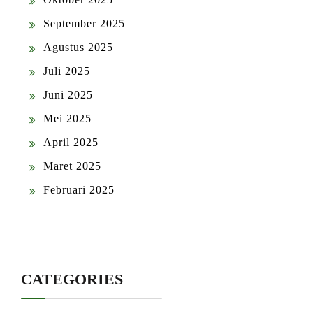
September 2025
Agustus 2025
Juli 2025
Juni 2025
Mei 2025
April 2025
Maret 2025
Februari 2025
CATEGORIES