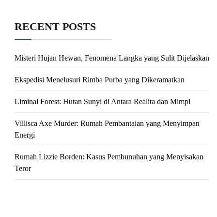
RECENT POSTS
Misteri Hujan Hewan, Fenomena Langka yang Sulit Dijelaskan
Ekspedisi Menelusuri Rimba Purba yang Dikeramatkan
Liminal Forest: Hutan Sunyi di Antara Realita dan Mimpi
Villisca Axe Murder: Rumah Pembantaian yang Menyimpan
Energi
Rumah Lizzie Borden: Kasus Pembunuhan yang Menyisakan
Teror