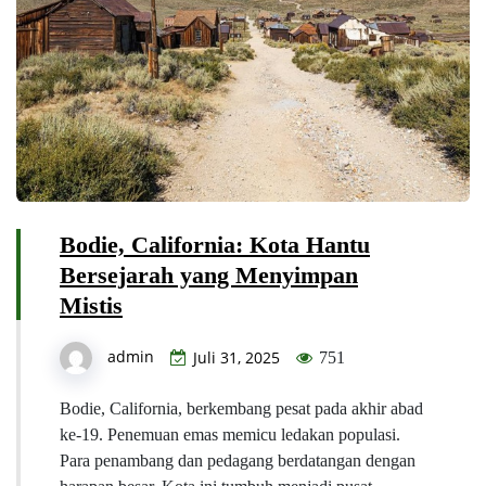
Bodie, California: Kota Hantu
Bersejarah yang Menyimpan
Mistis
admin
Juli 31, 2025
751
Bodie, California, berkembang pesat pada akhir abad
ke-19. Penemuan emas memicu ledakan populasi.
Para penambang dan pedagang berdatangan dengan