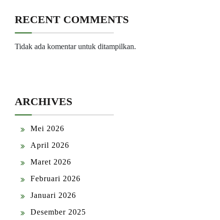
RECENT COMMENTS
Tidak ada komentar untuk ditampilkan.
ARCHIVES
Mei 2026
April 2026
Maret 2026
Februari 2026
Januari 2026
Desember 2025