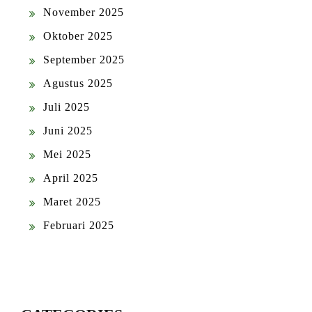
November 2025
Oktober 2025
September 2025
Agustus 2025
Juli 2025
Juni 2025
Mei 2025
April 2025
Maret 2025
Februari 2025