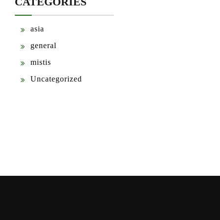
CATEGORIES
asia
general
mistis
Uncategorized