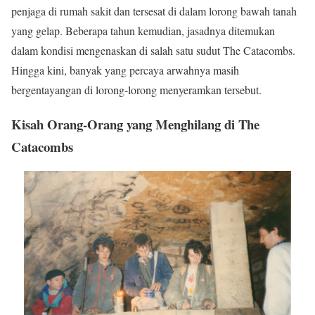
penjaga di rumah sakit dan tersesat di dalam lorong bawah tanah
yang gelap. Beberapa tahun kemudian, jasadnya ditemukan
dalam kondisi mengenaskan di salah satu sudut The Catacombs.
Hingga kini, banyak yang percaya arwahnya masih
bergentayangan di lorong-lorong menyeramkan tersebut.
Kisah Orang-Orang yang Menghilang di The
Catacombs