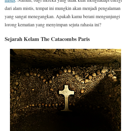
dari alam mistis, tempat ini mungkin akan menjadi pengalaman
yang sangat menegangkan. Apakah kamu berani mengunjungi
lorong kematian yang menyimpan sejuta rahasia ini?
Sejarah Kelam The Catacombs Paris