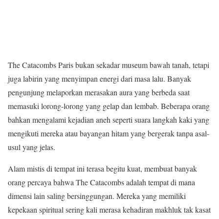
The Catacombs Paris bukan sekadar museum bawah tanah, tetapi
juga labirin yang menyimpan energi dari masa lalu. Banyak
pengunjung melaporkan merasakan aura yang berbeda saat
memasuki lorong-lorong yang gelap dan lembab. Beberapa orang
bahkan mengalami kejadian aneh seperti suara langkah kaki yang
mengikuti mereka atau bayangan hitam yang bergerak tanpa asal-
usul yang jelas.
Alam mistis di tempat ini terasa begitu kuat, membuat banyak
orang percaya bahwa The Catacombs adalah tempat di mana
dimensi lain saling bersinggungan. Mereka yang memiliki
kepekaan spiritual sering kali merasa kehadiran makhluk tak kasat