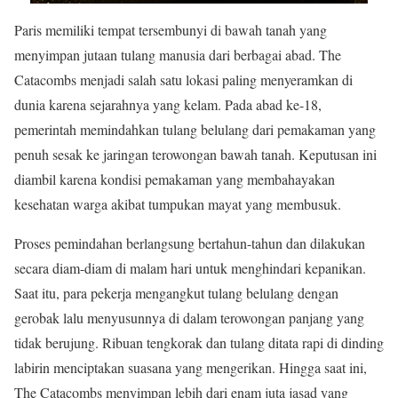
Paris memiliki tempat tersembunyi di bawah tanah yang
menyimpan jutaan tulang manusia dari berbagai abad. The
Catacombs menjadi salah satu lokasi paling menyeramkan di
dunia karena sejarahnya yang kelam. Pada abad ke-18,
pemerintah memindahkan tulang belulang dari pemakaman yang
penuh sesak ke jaringan terowongan bawah tanah. Keputusan ini
diambil karena kondisi pemakaman yang membahayakan
kesehatan warga akibat tumpukan mayat yang membusuk.
Proses pemindahan berlangsung bertahun-tahun dan dilakukan
secara diam-diam di malam hari untuk menghindari kepanikan.
Saat itu, para pekerja mengangkut tulang belulang dengan
gerobak lalu menyusunnya di dalam terowongan panjang yang
tidak berujung. Ribuan tengkorak dan tulang ditata rapi di dinding
labirin menciptakan suasana yang mengerikan. Hingga saat ini,
The Catacombs menyimpan lebih dari enam juta jasad yang