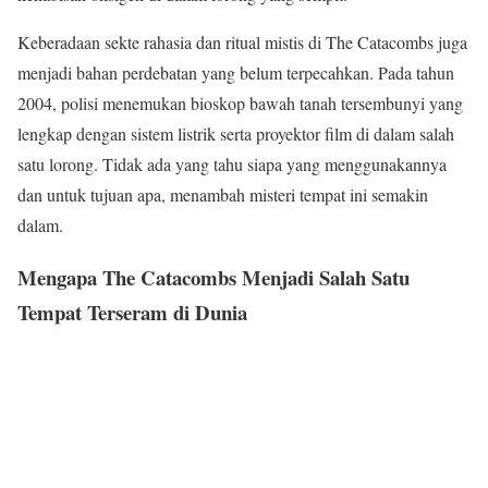
Keberadaan sekte rahasia dan ritual mistis di The Catacombs juga
menjadi bahan perdebatan yang belum terpecahkan. Pada tahun
2004, polisi menemukan bioskop bawah tanah tersembunyi yang
lengkap dengan sistem listrik serta proyektor film di dalam salah
satu lorong. Tidak ada yang tahu siapa yang menggunakannya
dan untuk tujuan apa, menambah misteri tempat ini semakin
dalam.
Mengapa The Catacombs Menjadi Salah Satu
Tempat Terseram di Dunia