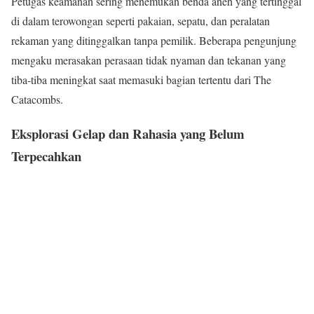
Petugas keamanan sering menemukan benda aneh yang tertinggal
di dalam terowongan seperti pakaian, sepatu, dan peralatan
rekaman yang ditinggalkan tanpa pemilik. Beberapa pengunjung
mengaku merasakan perasaan tidak nyaman dan tekanan yang
tiba-tiba meningkat saat memasuki bagian tertentu dari The
Catacombs.
Eksplorasi Gelap dan Rahasia yang Belum
Terpecahkan