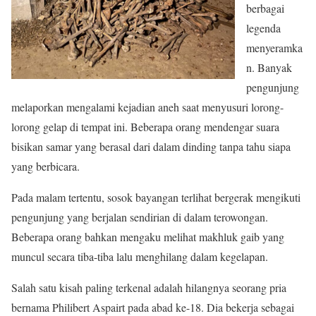
berbagai
legenda
menyeramka
n. Banyak
pengunjung
melaporkan mengalami kejadian aneh saat menyusuri lorong-
lorong gelap di tempat ini. Beberapa orang mendengar suara
bisikan samar yang berasal dari dalam dinding tanpa tahu siapa
yang berbicara.
Pada malam tertentu, sosok bayangan terlihat bergerak mengikuti
pengunjung yang berjalan sendirian di dalam terowongan.
Beberapa orang bahkan mengaku melihat makhluk gaib yang
muncul secara tiba-tiba lalu menghilang dalam kegelapan.
Salah satu kisah paling terkenal adalah hilangnya seorang pria
bernama Philibert Aspairt pada abad ke-18. Dia bekerja sebagai