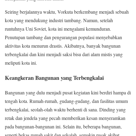
Seiring berjalannya waktu, Vorkuta berkembang menjadi sebuah
kota yang mendukung industri tambang. Namun, setelah
runtuhnya Uni Soviet, kota ini mengalami kemunduran.
Penutupan tambang dan pengurangan populasi menyebabkan
aktivitas kota menurun drastis. Akibatnya, banyak bangunan
terbengkalai dan kini menjadi saksi bisu dari alam mistis yang
meliputi kota ini.
Keangkeran Bangunan yang Terbengkalai
Bangunan yang dulu menjadi pusat kegiatan kini berdiri hampa di
tengah kota. Rumah-rumah, gudang-gudang, dan fasilitas umum
terbengkalai, seolah-olah waktu berhenti di sana. Dinding yang
retak dan jendela yang pecah memberikan kesan menyeramkan
pada bangunan-bangunan ini. Selain itu, beberapa bangunan,
seperti bekas rumah sakit dan sekolah, semakin rusak akibat