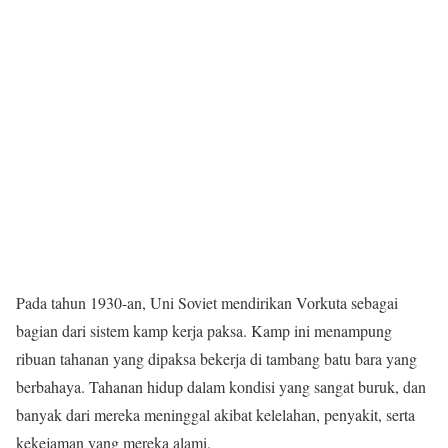
Pada tahun 1930-an, Uni Soviet mendirikan Vorkuta sebagai
bagian dari sistem kamp kerja paksa. Kamp ini menampung
ribuan tahanan yang dipaksa bekerja di tambang batu bara yang
berbahaya. Tahanan hidup dalam kondisi yang sangat buruk, dan
banyak dari mereka meninggal akibat kelelahan, penyakit, serta
kekejaman yang mereka alami.