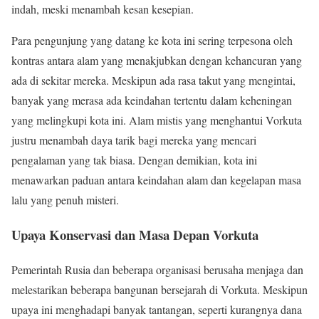
indah, meski menambah kesan kesepian.
Para pengunjung yang datang ke kota ini sering terpesona oleh
kontras antara alam yang menakjubkan dengan kehancuran yang
ada di sekitar mereka. Meskipun ada rasa takut yang mengintai,
banyak yang merasa ada keindahan tertentu dalam keheningan
yang melingkupi kota ini. Alam mistis yang menghantui Vorkuta
justru menambah daya tarik bagi mereka yang mencari
pengalaman yang tak biasa. Dengan demikian, kota ini
menawarkan paduan antara keindahan alam dan kegelapan masa
lalu yang penuh misteri.
Upaya Konservasi dan Masa Depan Vorkuta
Pemerintah Rusia dan beberapa organisasi berusaha menjaga dan
melestarikan beberapa bangunan bersejarah di Vorkuta. Meskipun
upaya ini menghadapi banyak tantangan, seperti kurangnya dana