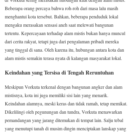
Beberapa orang percaya bahwa roh-roh dari masa lalu masih
menghantui kota tersebut. Bahkan, beberapa penduduk lokal
mengaku merasakan sensasi aneh saat melewati bangunan
tertentu. Kepercayaan terhadap alam mistis bukan hanya muncul
dari cerita rakyat, tetapi juga dari pengalaman pribadi mereka
yang tinggal di sana. Oleh karena itu, hubungan antara kota dan
alam mistis semakin terasa nyata di kalangan masyarakat lokal.
Keindahan yang Tersisa di Tengah Reruntuhan
Meskipun Vorkuta terkenal dengan bangunan angker dan alam
mistisnya, kota ini juga memiliki sisi lain yang menarik.
Keindahan alamnya, meski keras dan tidak ramah, tetap memikat.
Dikelilingi oleh pegunungan dan tundra, Vorkuta menawarkan
pemandangan yang jarang ditemukan di tempat lain. Salju tebal
yang menutupi tanah di musim dingin menciptakan lanskap yang