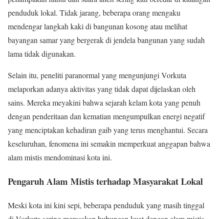
penduduk lokal. Tidak jarang, beberapa orang mengaku
mendengar langkah kaki di bangunan kosong atau melihat
bayangan samar yang bergerak di jendela bangunan yang sudah
lama tidak digunakan.
Selain itu, peneliti paranormal yang mengunjungi Vorkuta
melaporkan adanya aktivitas yang tidak dapat dijelaskan oleh
sains. Mereka meyakini bahwa sejarah kelam kota yang penuh
dengan penderitaan dan kematian mengumpulkan energi negatif
yang menciptakan kehadiran gaib yang terus menghantui. Secara
keseluruhan, fenomena ini semakin memperkuat anggapan bahwa
alam mistis mendominasi kota ini.
Pengaruh Alam Mistis terhadap Masyarakat Lokal
Meski kota ini kini sepi, beberapa penduduk yang masih tinggal
di Vorkuta sering merasakan hubungan kuat dengan alam mistis.