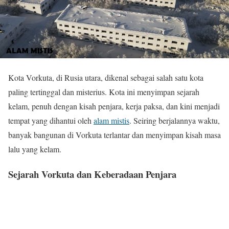
Kota Vorkuta, di Rusia utara, dikenal sebagai salah satu kota
paling tertinggal dan misterius. Kota ini menyimpan sejarah
kelam, penuh dengan kisah penjara, kerja paksa, dan kini menjadi
tempat yang dihantui oleh
alam mistis
. Seiring berjalannya waktu,
banyak bangunan di Vorkuta terlantar dan menyimpan kisah masa
lalu yang kelam.
Sejarah Vorkuta dan Keberadaan Penjara