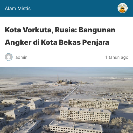
Alam Mistis
Kota Vorkuta, Rusia: Bangunan
Angker di Kota Bekas Penjara
admin
1 tahun ago