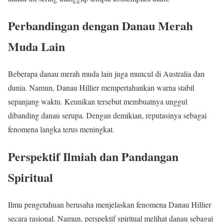
Perbandingan dengan Danau Merah
Muda Lain
Beberapa danau merah muda lain juga muncul di Australia dan
dunia. Namun, Danau Hillier mempertahankan warna stabil
sepanjang waktu. Keunikan tersebut membuatnya unggul
dibanding danau serupa. Dengan demikian, reputasinya sebagai
fenomena langka terus meningkat.
Perspektif Ilmiah dan Pandangan
Spiritual
Ilmu pengetahuan berusaha menjelaskan fenomena Danau Hillier
secara rasional. Namun, perspektif spiritual melihat danau sebagai