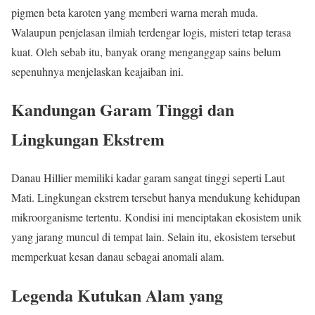
pigmen beta karoten yang memberi warna merah muda.
Walaupun penjelasan ilmiah terdengar logis, misteri tetap terasa
kuat. Oleh sebab itu, banyak orang menganggap sains belum
sepenuhnya menjelaskan keajaiban ini.
Kandungan Garam Tinggi dan
Lingkungan Ekstrem
Danau Hillier memiliki kadar garam sangat tinggi seperti Laut
Mati. Lingkungan ekstrem tersebut hanya mendukung kehidupan
mikroorganisme tertentu. Kondisi ini menciptakan ekosistem unik
yang jarang muncul di tempat lain. Selain itu, ekosistem tersebut
memperkuat kesan danau sebagai anomali alam.
Legenda Kutukan Alam yang