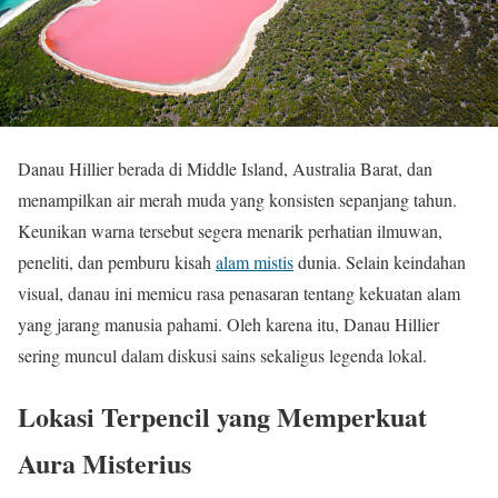
Danau Hillier berada di Middle Island, Australia Barat, dan
menampilkan air merah muda yang konsisten sepanjang tahun.
Keunikan warna tersebut segera menarik perhatian ilmuwan,
peneliti, dan pemburu kisah
alam mistis
dunia. Selain keindahan
visual, danau ini memicu rasa penasaran tentang kekuatan alam
yang jarang manusia pahami. Oleh karena itu, Danau Hillier
sering muncul dalam diskusi sains sekaligus legenda lokal.
Lokasi Terpencil yang Memperkuat
Aura Misterius