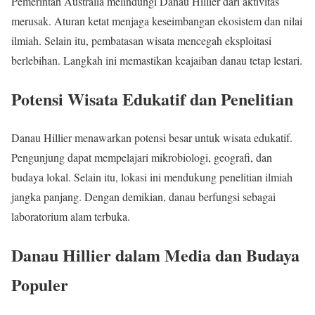
Pemerintah Australia melindungi Danau Hillier dari aktivitas
merusak. Aturan ketat menjaga keseimbangan ekosistem dan nilai
ilmiah. Selain itu, pembatasan wisata mencegah eksploitasi
berlebihan. Langkah ini memastikan keajaiban danau tetap lestari.
Potensi Wisata Edukatif dan Penelitian
Danau Hillier menawarkan potensi besar untuk wisata edukatif.
Pengunjung dapat mempelajari mikrobiologi, geografi, dan
budaya lokal. Selain itu, lokasi ini mendukung penelitian ilmiah
jangka panjang. Dengan demikian, danau berfungsi sebagai
laboratorium alam terbuka.
Danau Hillier dalam Media dan Budaya
Populer