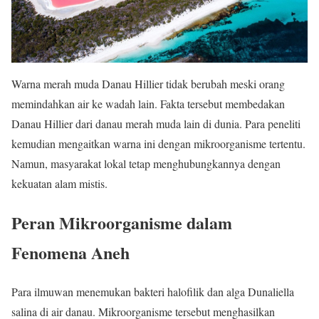
Warna merah muda Danau Hillier tidak berubah meski orang
memindahkan air ke wadah lain. Fakta tersebut membedakan
Danau Hillier dari danau merah muda lain di dunia. Para peneliti
kemudian mengaitkan warna ini dengan mikroorganisme tertentu.
Namun, masyarakat lokal tetap menghubungkannya dengan
kekuatan alam mistis.
Peran Mikroorganisme dalam
Fenomena Aneh
Para ilmuwan menemukan bakteri halofilik dan alga Dunaliella
salina di air danau. Mikroorganisme tersebut menghasilkan