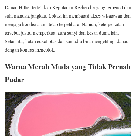
Danau Hillier terletak di Kepulauan Recherche yang terpencil dan
sulit manusia jangkau. Lokasi ini membatasi akses wisatawan dan
menjaga kondisi alami tetap terpelihara. Namun, keterpencilan
tersebut justru memperkuat aura sunyi dan kesan dunia lain.
Selain itu, hutan eukaliptus dan samudra biru mengelilingi danau
dengan kontras mencolok.
Warna Merah Muda yang Tidak Pernah
Pudar