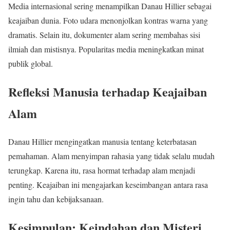
Media internasional sering menampilkan Danau Hillier sebagai
keajaiban dunia. Foto udara menonjolkan kontras warna yang
dramatis. Selain itu, dokumenter alam sering membahas sisi
ilmiah dan mistisnya. Popularitas media meningkatkan minat
publik global.
Refleksi Manusia terhadap Keajaiban
Alam
Danau Hillier mengingatkan manusia tentang keterbatasan
pemahaman. Alam menyimpan rahasia yang tidak selalu mudah
terungkap. Karena itu, rasa hormat terhadap alam menjadi
penting. Keajaiban ini mengajarkan keseimbangan antara rasa
ingin tahu dan kebijaksanaan.
Kesimpulan: Keindahan dan Misteri