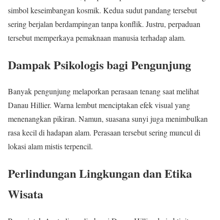
simbol keseimbangan kosmik. Kedua sudut pandang tersebut
sering berjalan berdampingan tanpa konflik. Justru, perpaduan
tersebut memperkaya pemaknaan manusia terhadap alam.
Dampak Psikologis bagi Pengunjung
Banyak pengunjung melaporkan perasaan tenang saat melihat
Danau Hillier. Warna lembut menciptakan efek visual yang
menenangkan pikiran. Namun, suasana sunyi juga menimbulkan
rasa kecil di hadapan alam. Perasaan tersebut sering muncul di
lokasi alam mistis terpencil.
Perlindungan Lingkungan dan Etika
Wisata