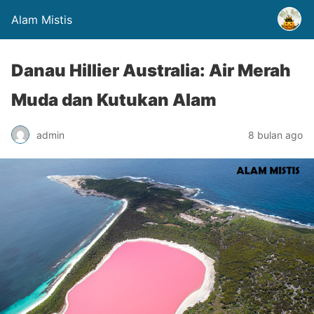
Alam Mistis
Danau Hillier Australia: Air Merah
Muda dan Kutukan Alam
admin
8 bulan ago