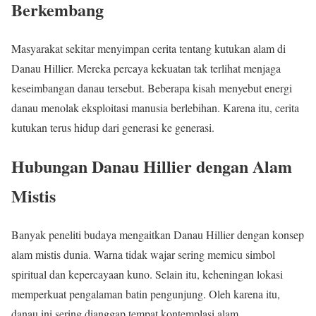
Berkembang
Masyarakat sekitar menyimpan cerita tentang kutukan alam di
Danau Hillier. Mereka percaya kekuatan tak terlihat menjaga
keseimbangan danau tersebut. Beberapa kisah menyebut energi
danau menolak eksploitasi manusia berlebihan. Karena itu, cerita
kutukan terus hidup dari generasi ke generasi.
Hubungan Danau Hillier dengan Alam
Mistis
Banyak peneliti budaya mengaitkan Danau Hillier dengan konsep
alam mistis dunia. Warna tidak wajar sering memicu simbol
spiritual dan kepercayaan kuno. Selain itu, keheningan lokasi
memperkuat pengalaman batin pengunjung. Oleh karena itu,
danau ini sering dianggap tempat kontemplasi alam.