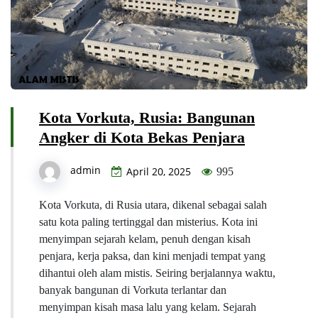
Kota Vorkuta, Rusia: Bangunan
Angker di Kota Bekas Penjara
admin
April 20, 2025
995
Kota Vorkuta, di Rusia utara, dikenal sebagai salah
satu kota paling tertinggal dan misterius. Kota ini
menyimpan sejarah kelam, penuh dengan kisah
penjara, kerja paksa, dan kini menjadi tempat yang
dihantui oleh alam mistis. Seiring berjalannya waktu,
banyak bangunan di Vorkuta terlantar dan
menyimpan kisah masa lalu yang kelam. Sejarah