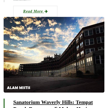
Read More
Sanatorium Waverly Hills: Tempat