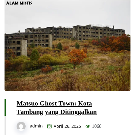
Matsuo Ghost Town: Kota
Tambang yang Ditinggalkan
admin
April 26, 2025
1068