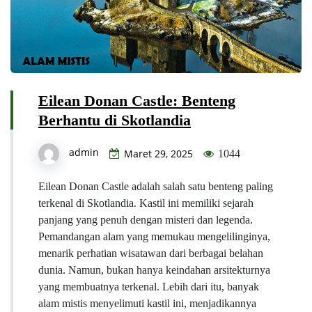
Eilean Donan Castle: Benteng
Berhantu di Skotlandia
admin
Maret 29, 2025
1044
Eilean Donan Castle adalah salah satu benteng paling
terkenal di Skotlandia. Kastil ini memiliki sejarah
panjang yang penuh dengan misteri dan legenda.
Pemandangan alam yang memukau mengelilinginya,
menarik perhatian wisatawan dari berbagai belahan
dunia. Namun, bukan hanya keindahan arsitekturnya
yang membuatnya terkenal. Lebih dari itu, banyak
alam mistis menyelimuti kastil ini, menjadikannya