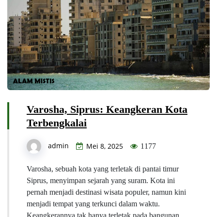
Varosha, Siprus: Keangkeran Kota
Terbengkalai
admin
Mei 8, 2025
1177
Varosha, sebuah kota yang terletak di pantai timur
Siprus, menyimpan sejarah yang suram. Kota ini
pernah menjadi destinasi wisata populer, namun kini
menjadi tempat yang terkunci dalam waktu.
Keangkerannya tak hanya terletak pada bangunan