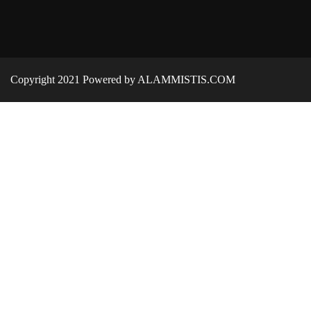
Copyright 2021 Powered by ALAMMISTIS.COM