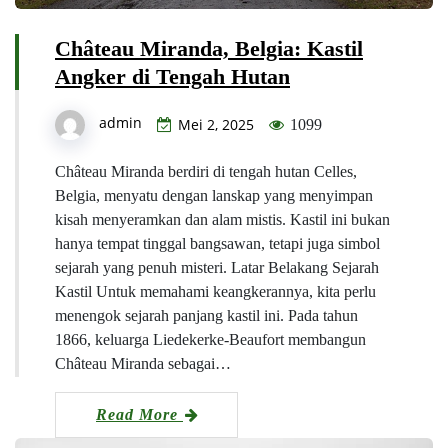
Château Miranda, Belgia: Kastil
Angker di Tengah Hutan
admin
Mei 2, 2025
1099
Château Miranda berdiri di tengah hutan Celles,
Belgia, menyatu dengan lanskap yang menyimpan
kisah menyeramkan dan alam mistis. Kastil ini bukan
hanya tempat tinggal bangsawan, tetapi juga simbol
sejarah yang penuh misteri. Latar Belakang Sejarah
Kastil Untuk memahami keangkerannya, kita perlu
menengok sejarah panjang kastil ini. Pada tahun
1866, keluarga Liedekerke-Beaufort membangun
Château Miranda sebagai…
Read More