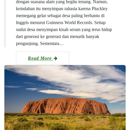
dengan suasana alam yang begitu tenang. Namun,
keindahan itu menyimpan rahasia karena Pluckley
memegang gelar sebagai desa paling berhantu di
Inggris menurut Guinness World Records. Setiap
sudut desa menyimpan kisah seram yang terus hidup
dari generasi ke generasi dan menarik banyak
pengunjung. Sementara…
Read More