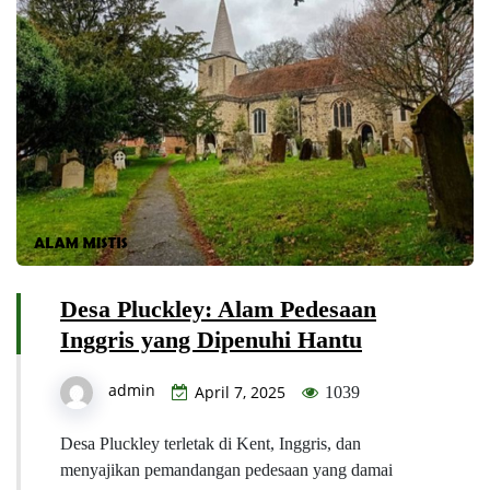
Desa Pluckley: Alam Pedesaan
Inggris yang Dipenuhi Hantu
admin
April 7, 2025
1039
Desa Pluckley terletak di Kent, Inggris, dan
menyajikan pemandangan pedesaan yang damai