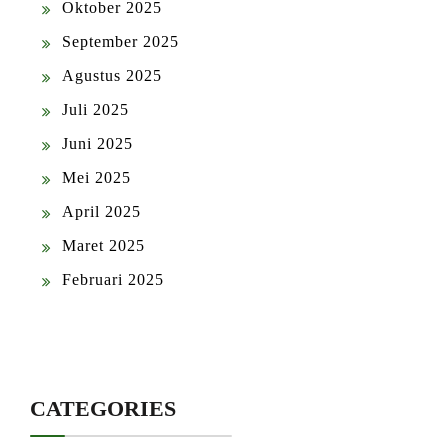
Oktober 2025
September 2025
Agustus 2025
Juli 2025
Juni 2025
Mei 2025
April 2025
Maret 2025
Februari 2025
CATEGORIES