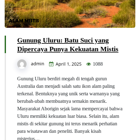
Gunung Uluru: Batu Suci yang
Dipercaya Punya Kekuatan Mistis
admin
April 1, 2025
1088
Gunung Uluru berdiri megah di tengah gurun
Australia dan menjadi salah satu ikon alam paling
terkenal. Bentuknya yang unik serta warnanya yang
berubah-ubah membuatnya semakin menarik.
Masyarakat Aborigin sejak lama mempercayai bahwa
Uluru memiliki kekuatan luar biasa. Selain itu, alam
mistis di sekitar gunung ini terus menarik perhatian
para wisatawan dan peneliti. Banyak kisah
misterius…