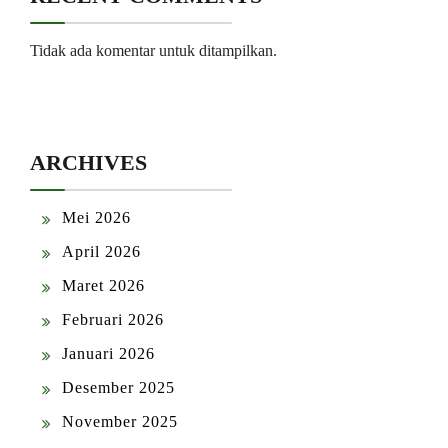
Tidak ada komentar untuk ditampilkan.
ARCHIVES
Mei 2026
April 2026
Maret 2026
Februari 2026
Januari 2026
Desember 2025
November 2025