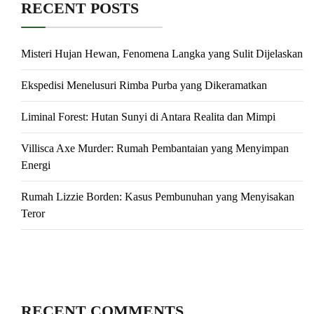
RECENT POSTS
Misteri Hujan Hewan, Fenomena Langka yang Sulit Dijelaskan
Ekspedisi Menelusuri Rimba Purba yang Dikeramatkan
Liminal Forest: Hutan Sunyi di Antara Realita dan Mimpi
Villisca Axe Murder: Rumah Pembantaian yang Menyimpan
Energi
Rumah Lizzie Borden: Kasus Pembunuhan yang Menyisakan
Teror
RECENT COMMENTS