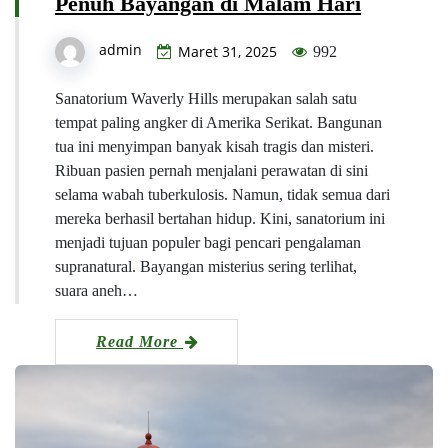
Penuh Bayangan di Malam Hari
admin
Maret 31, 2025
992
Sanatorium Waverly Hills merupakan salah satu
tempat paling angker di Amerika Serikat. Bangunan
tua ini menyimpan banyak kisah tragis dan misteri.
Ribuan pasien pernah menjalani perawatan di sini
selama wabah tuberkulosis. Namun, tidak semua dari
mereka berhasil bertahan hidup. Kini, sanatorium ini
menjadi tujuan populer bagi pencari pengalaman
supranatural. Bayangan misterius sering terlihat,
suara aneh…
Read More