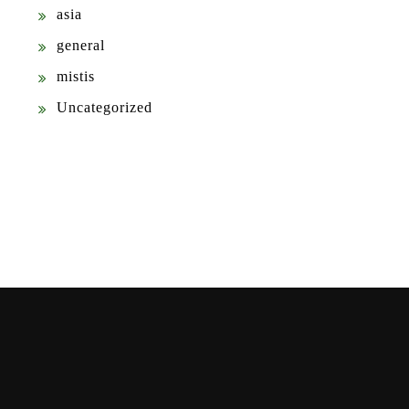
asia
general
mistis
Uncategorized