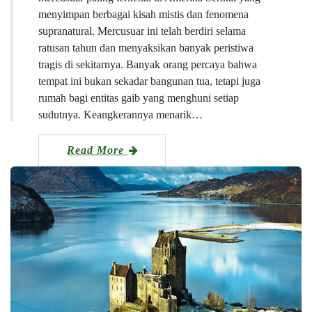
menyimpan berbagai kisah mistis dan fenomena
supranatural. Mercusuar ini telah berdiri selama
ratusan tahun dan menyaksikan banyak peristiwa
tragis di sekitarnya. Banyak orang percaya bahwa
tempat ini bukan sekadar bangunan tua, tetapi juga
rumah bagi entitas gaib yang menghuni setiap
sudutnya. Keangkerannya menarik…
Read More