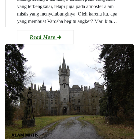
yang terbengkalai, tetapi juga pada atmosfer alam
mistis yang menyelubunginya. Oleh karena itu, apa
yang membuat Varosha begitu angker? Mari kita…
Read More