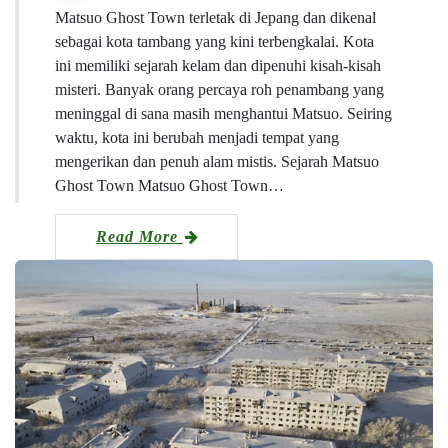
Matsuo Ghost Town terletak di Jepang dan dikenal
sebagai kota tambang yang kini terbengkalai. Kota
ini memiliki sejarah kelam dan dipenuhi kisah-kisah
misteri. Banyak orang percaya roh penambang yang
meninggal di sana masih menghantui Matsuo. Seiring
waktu, kota ini berubah menjadi tempat yang
mengerikan dan penuh alam mistis. Sejarah Matsuo
Ghost Town Matsuo Ghost Town…
Read More